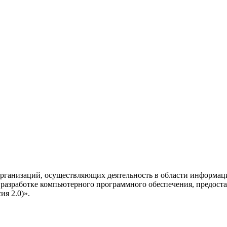
рганизаций, осуществляющих деятельность в области информац
разработке компьютерного программного обеспечения, предоста
я 2.0)».