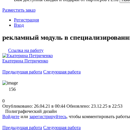
Разместить заказ
Регистрация
Вход
рекламный модуль в специализирован
Ссылка на работу
Екатерина Петриченко
Предыдущая работа
Следующая работа
156
0
Опубликовано: 26.04.21 в 00:44
Обновлено: 23.12.25 в 22:53
Полиграфический дизайн
Войдите
или
зарегистрируйтесь
, чтобы комментировать работы
Предыдущая работа
Следующая работа