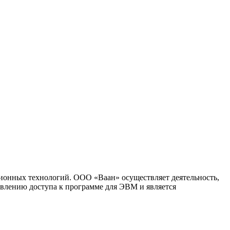
ионных технологий. ООО «Ваан» осуществляет деятельность,
влению доступа к программе для ЭВМ и является