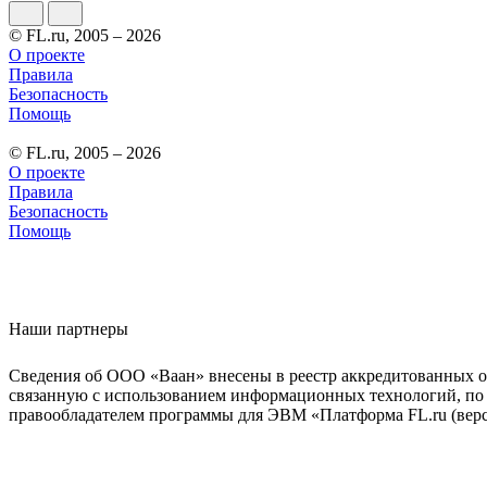
© FL.ru, 2005 – 2026
О проекте
Правила
Безопасность
Помощь
© FL.ru, 2005 – 2026
О проекте
Правила
Безопасность
Помощь
Наши партнеры
Сведения об ООО «Ваан» внесены в реестр аккредитованных о
связанную с использованием информационных технологий, по 
правообладателем программы для ЭВМ «Платформа FL.ru (верси