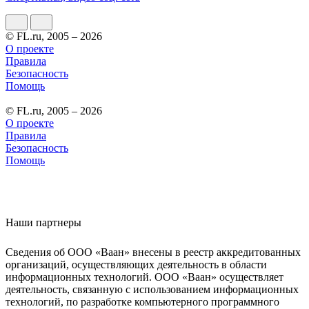
© FL.ru, 2005 – 2026
О проекте
Правила
Безопасность
Помощь
© FL.ru, 2005 – 2026
О проекте
Правила
Безопасность
Помощь
Наши партнеры
Сведения об ООО «Ваан» внесены в реестр аккредитованных
организаций, осуществляющих деятельность в области
информационных технологий. ООО «Ваан» осуществляет
деятельность, связанную с использованием информационных
технологий, по разработке компьютерного программного