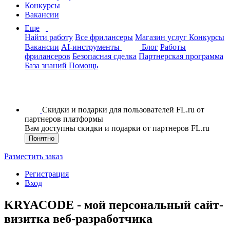
Конкурсы
Вакансии
Еще
Найти работу
Все фрилансеры
Магазин услуг
Конкурсы
Вакансии
AI-инструменты
Блог
Работы
фрилансеров
Безопасная сделка
Партнерская программа
База знаний
Помощь
Скидки и подарки для пользователей FL.ru от
партнеров платформы
Вам доступны скидки и подарки от партнеров FL.ru
Понятно
Разместить заказ
Регистрация
Вход
KRYACODE - мой персональный сайт-
визитка веб-разработчика