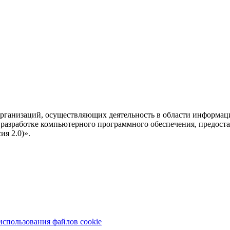
рганизаций, осуществляющих деятельность в области информац
разработке компьютерного программного обеспечения, предоста
я 2.0)».
использования файлов cookie