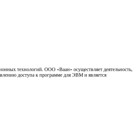
ионных технологий. ООО «Ваан» осуществляет деятельность,
влению доступа к программе для ЭВМ и является