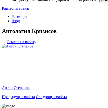
Разместить заказ
Регистрация
Вход
Антология Кризисов
Ссылка на работу
Антон Степанов
Предыдущая работа
Следующая работа