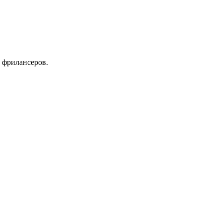
 фрилансеров.