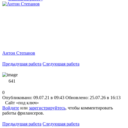
Антон Степанов
Предыдущая работа
Следующая работа
641
0
Опубликовано: 09.07.21 в 09:43
Обновлено: 25.07.26 в 16:13
Сайт «под ключ»
Войдите
или
зарегистрируйтесь
, чтобы комментировать
работы фрилансеров.
Предыдущая работа
Следующая работа