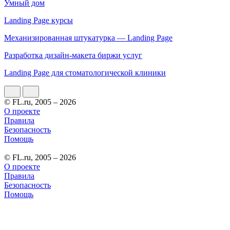
Умный дом
Landing Page курсы
Механизированная штукатурка — Landing Page
Разработка дизайн-макета биржи услуг
Landing Page для стоматологической клиники
© FL.ru, 2005 – 2026
О проекте
Правила
Безопасность
Помощь
© FL.ru, 2005 – 2026
О проекте
Правила
Безопасность
Помощь