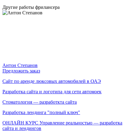
Другие работы фрилансера
Антон Степанов
Предложить заказ
Сайт по аренде люксовых автомобилей в ОАЭ
Разработка сайта и логотипа для сети автомоек
Стоматология — разработкта сайта
Разработка лендинга "полный ключ"
ОНЛАЙН КУРС Управление реальностью — разработка
сайта и лендингов