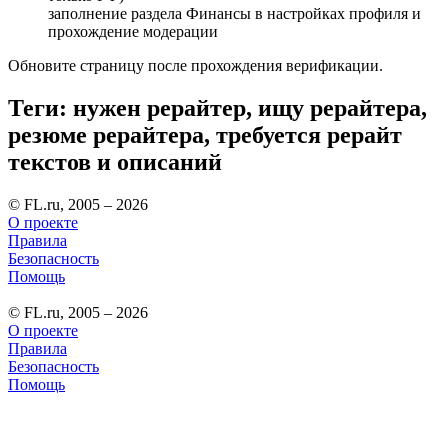
заполнение раздела Финансы в настройках профиля и
прохождение модерации
Обновите страницу после прохождения верификации.
Теги: нужен рерайтер, ищу рерайтера,
резюме рерайтера, требуется рерайт
текстов и описаний
© FL.ru, 2005 – 2026
О проекте
Правила
Безопасность
Помощь
© FL.ru, 2005 – 2026
О проекте
Правила
Безопасность
Помощь