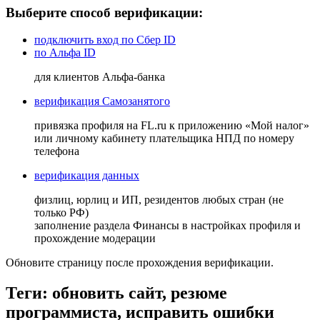
Выберите способ верификации:
подключить вход по Сбер ID
по Альфа ID
для клиентов Альфа-банка
верификация Самозанятого
привязка профиля на FL.ru к приложению «Мой налог»
или личному кабинету плательщика НПД по номеру
телефона
верификация данных
физлиц, юрлиц и ИП, резидентов любых стран (не
только РФ)
заполнение раздела Финансы в настройках профиля и
прохождение модерации
Обновите страницу после прохождения верификации.
Теги: обновить сайт, резюме
программиста, исправить ошибки