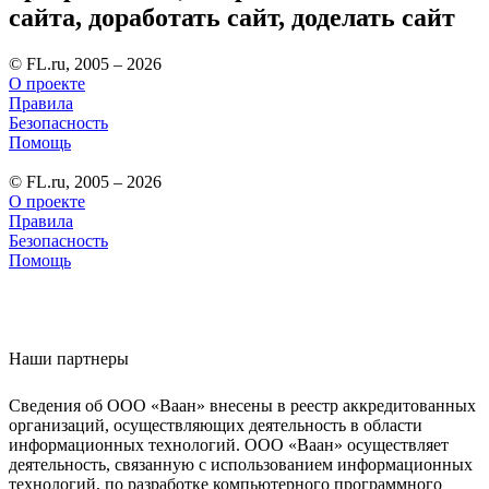
сайта, доработать сайт, доделать сайт
© FL.ru, 2005 – 2026
О проекте
Правила
Безопасность
Помощь
© FL.ru, 2005 – 2026
О проекте
Правила
Безопасность
Помощь
Наши партнеры
Сведения об ООО «Ваан» внесены в реестр аккредитованных
организаций, осуществляющих деятельность в области
информационных технологий. ООО «Ваан» осуществляет
деятельность, связанную с использованием информационных
технологий, по разработке компьютерного программного