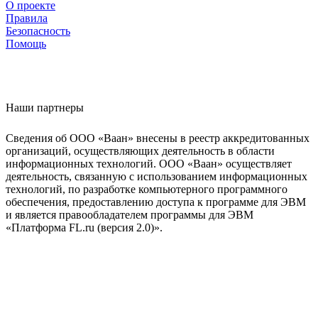
О проекте
Правила
Безопасность
Помощь
Наши партнеры
Сведения об ООО «Ваан» внесены в реестр аккредитованных
организаций, осуществляющих деятельность в области
информационных технологий. ООО «Ваан» осуществляет
деятельность, связанную с использованием информационных
технологий, по разработке компьютерного программного
обеспечения, предоставлению доступа к программе для ЭВМ
и является правообладателем программы для ЭВМ
«Платформа FL.ru (версия 2.0)».