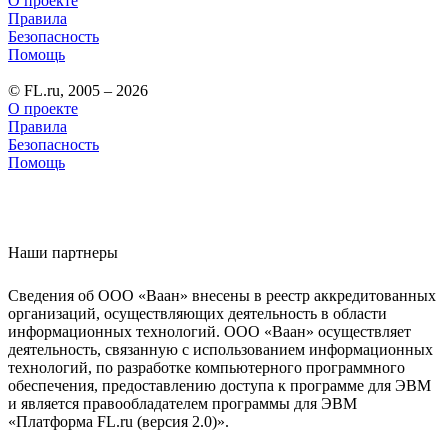
О проекте
Правила
Безопасность
Помощь
© FL.ru, 2005 – 2026
О проекте
Правила
Безопасность
Помощь
Наши партнеры
Сведения об ООО «Ваан» внесены в реестр аккредитованных
организаций, осуществляющих деятельность в области
информационных технологий. ООО «Ваан» осуществляет
деятельность, связанную с использованием информационных
технологий, по разработке компьютерного программного
обеспечения, предоставлению доступа к программе для ЭВМ
и является правообладателем программы для ЭВМ
«Платформа FL.ru (версия 2.0)».