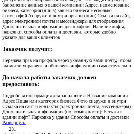
Заполнение данных о вашей компании: Адрес, наименование
бизнеса, категория (ниша) вашего бизнеса Несколько
фотографий (снаружи и внутри организации) Ссылка на сайт,
адрес электронной почты и мессенджеры для отображения
Дополнительная информация для профиля: Наличие лифта,
парковки, способы оплаты и доставки, которые удобно
указать для ваших клиентов
Заказчик получит:
Передача прав на профиль через указанную вами почту, чтобы
вы могли управлять и обновлять информацию самостоятельно
До начала работы заказчик должен
предоставить:
Подробная информация для заполнения: Название компании
Адрес Ниша или категория бизнеса Фото снаружи и внутри
Ссылка на сайт и контакты (электронная почта, мессенджеры)
Дополнительная информация (по возможности): Есть ли в
здании лифт? Парковка у здания Способы оплаты и доставки
Развернуть
281