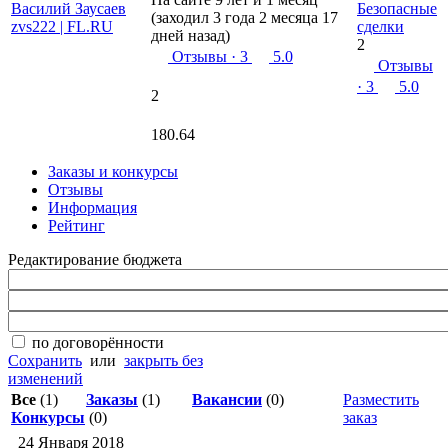
Безопасные
(заходил 3 года 2 месяца 17
сделки
дней назад)
2
Отзывы
· 3
5.0
Отзывы
· 3
5.0
2
180.64
Заказы и конкурсы
Отзывы
Информация
Рейтинг
Редактирование бюджета
по договорённости
Сохранить
или
закрыть без
изменений
Все
(1)
Заказы
(1)
Вакансии
(0)
Разместить
Конкурсы
(0)
заказ
24 Января 2018