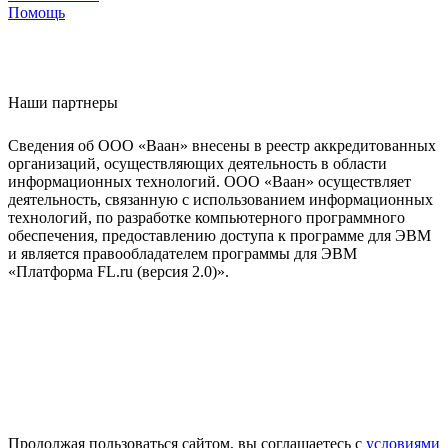
Помощь
Наши партнеры
Сведения об ООО «Ваан» внесены в реестр аккредитованных
организаций, осуществляющих деятельность в области
информационных технологий. ООО «Ваан» осуществляет
деятельность, связанную с использованием информационных
технологий, по разработке компьютерного программного
обеспечения, предоставлению доступа к программе для ЭВМ
и является правообладателем программы для ЭВМ
«Платформа FL.ru (версия 2.0)».
Продолжая пользоваться сайтом, вы соглашаетесь с
условиями