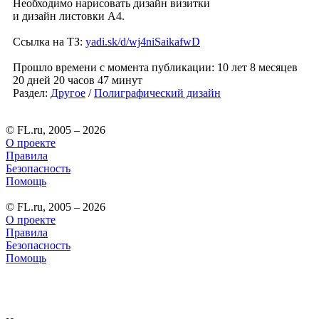
Необходимо нарисовать дизайн визитки
и дизайн листовки А4.
Ссылка на ТЗ:
yadi.sk/d/wj4niSaikafwD
Прошло времени с момента публикации: 10 лет 8 месяцев
20 дней 20 часов 47 минут
Раздел:
Другое
/
Полиграфический дизайн
© FL.ru, 2005 – 2026
О проекте
Правила
Безопасность
Помощь
© FL.ru, 2005 – 2026
О проекте
Правила
Безопасность
Помощь