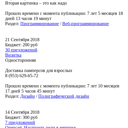
Вторая картинка – это как надо
Прошло времени с момента публикации: 7 лет 5 месяцев 18
дней 13 часов 19 минут
Раздел:
Программирование
/
Веб-программирование
21 Сентября 2018
Бюджет: 200
руб
30 предложений
Визитка
Односторонняя
Доставка памперсов для взрослых
8 (953) 629-65-72
Прошло времени с момента публикации: 7 лет 10 месяцев
17 дней 5 часов 45 минут
Раздел:
Дизайн
/
Полиграфический дизайн
14 Сентября 2018
Бюджет: 300
руб
7 предложений
Opencart. Настроить цели в метрике