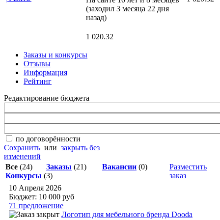
(заходил 3 месяца 22 дня
назад)
1 020.32
Заказы и конкурсы
Отзывы
Информация
Рейтинг
Редактирование бюджета
по договорённости
Сохранить
или
закрыть без
изменений
Все
(24)
Заказы
(21)
Вакансии
(0)
Разместить
Конкурсы
(3)
заказ
10 Апреля 2026
Бюджет: 10 000
руб
71 предложение
Логотип для мебельного бренда Dooda