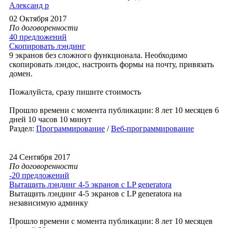
Александ р
02 Октября 2017
По договоренности
40 предложений
Скопировать лэндинг
9 экранов без сложного функционала. Необходимо
скопировать лэндос, настроить формы на почту, привязать
домен.
Пожалуйста, сразу пишите стоимость
Прошло времени с момента публикации: 8 лет 10 месяцев 6
дней 10 часов 10 минут
Раздел:
Программирование
/
Веб-программирование
24 Сентября 2017
По договоренности
-20 предложений
Вытащить лэндинг 4-5 экранов с LP generatora
Вытащить лэндинг 4-5 экранов с LP generatora на
независимую админку
Прошло времени с момента публикации: 8 лет 10 месяцев