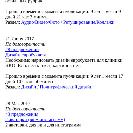
остальных рубрик.
Прошло времени с момента публикации: 9 лет 1 месяц 9
дней 21 час 3 минуты
Раздел:
Аудио/Видео/Фото
/
Ретуширование/Коллажи
21 Июня 2017
По договоренности
28 предложений
Дизайн евробуклета
Необходимо нарисовать дизайн евробуклета для клиники
ЭКО. Есть весть текст, картинок нет.
Прошло времени с момента публикации: 9 лет 1 месяц 17
дней 10 часов 50 минут
Раздел:
Дизайн
/
Полиграфический дизайн
28 Мая 2017
По договоренности
43 предложения
2 аватарки (вк + инстаграмм)
2 аватарки, для вк и для инстаграмма.