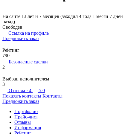
На сайте 13 лет и 7 месяцев (заходил 4 года 1 месяц 7 дней
назад)
Свободен
Ссылка на профиль
Предложить заказ
Рейтинг
790
Безопасные сделки
2
Выбран исполнителем
3
Отзывы
· 4
5.0
Показать контакты
Контакты
Предложить заказ
Портфолио
Прайс-лист
Отзывы
Информация
Рейтинг