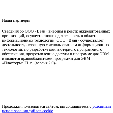
Наши партнеры
Сведения об ООО «Ваан» внесены в реестр аккредитованных
организаций, осуществляющих деятельность в области
информационных технологий. ООО «Ваан» осуществляет
деятельность, связанную с использованием информационных
технологий, по разработке компьютерного программного
обеспечения, предоставлению доступа к программе для ЭВМ
и является правообладателем программы для ЭВМ
«Платформа FL.ru (версия 2.0)».
Продолжая пользоваться сайтом, вы соглашаетесь с
условиями
использования файлов cookie