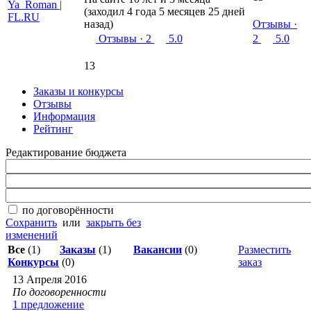
(заходил 4 года 5 месяцев 25 дней
назад)
Отзывы
·
Отзывы
· 2
5.0
2
5.0
13
Заказы и конкурсы
Отзывы
Информация
Рейтинг
Редактирование бюджета
по договорённости
Сохранить
или
закрыть без
изменений
Все
(1)
Заказы
(1)
Вакансии
(0)
Разместить
Конкурсы
(0)
заказ
13 Апреля 2016
По договоренности
1 предложение