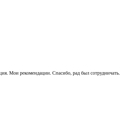
ция. Мои рекомендации. Спасибо, рад был сотрудничать.