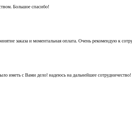
ством. Большое спасибо!
нятие заказа и моментальная оплата. Очень рекомендую к сотру
ыло иметь с Вами дело! надеюсь на дальнейшее сотрудничество!