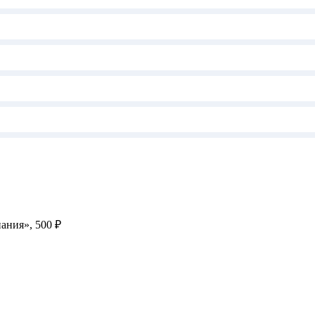
ания», 500 ₽