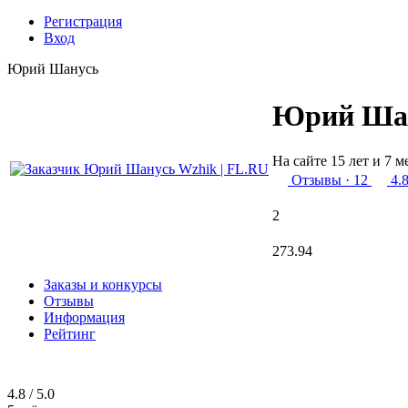
Регистрация
Вход
Юрий Шанусь
Юрий Ша
На сайте 15 лет и 7 м
Отзывы
· 12
4.
2
273.94
Заказы и конкурсы
Отзывы
Информация
Рейтинг
4.8 / 5.0