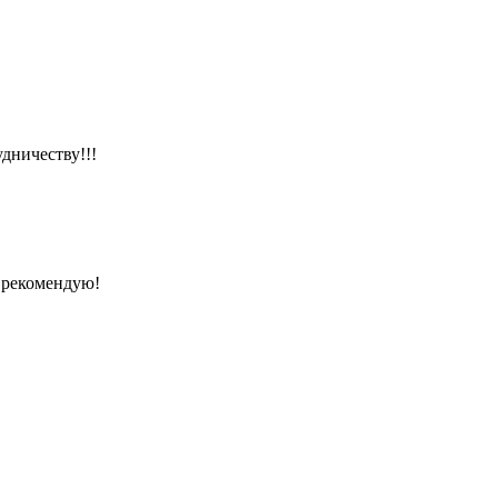
дничеству!!!
 рекомендую!