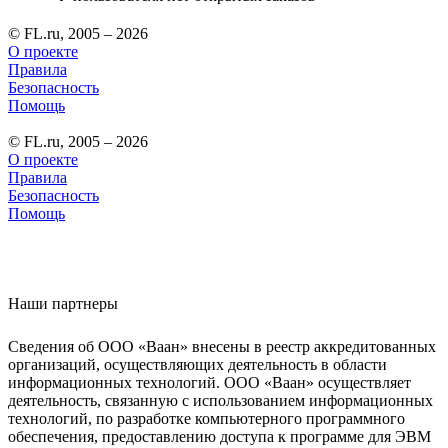
© FL.ru, 2005 – 2026
О проекте
Правила
Безопасность
Помощь
© FL.ru, 2005 – 2026
О проекте
Правила
Безопасность
Помощь
Наши партнеры
Сведения об ООО «Ваан» внесены в реестр аккредитованных
организаций, осуществляющих деятельность в области
информационных технологий. ООО «Ваан» осуществляет
деятельность, связанную с использованием информационных
технологий, по разработке компьютерного программного
обеспечения, предоставлению доступа к программе для ЭВМ