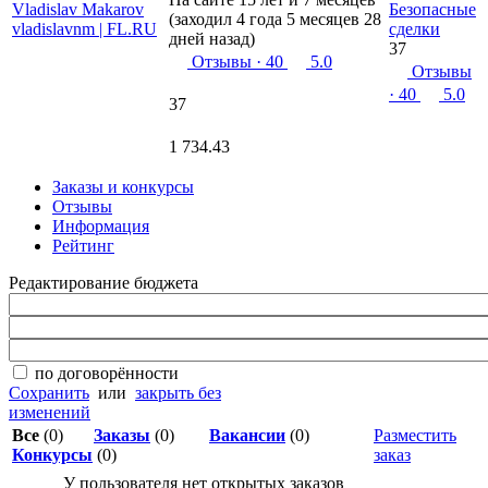
Безопасные
(заходил 4 года 5 месяцев 28
сделки
дней назад)
37
Отзывы
· 40
5.0
Отзывы
· 40
5.0
37
1 734.43
Заказы и конкурсы
Отзывы
Информация
Рейтинг
Редактирование бюджета
по договорённости
Сохранить
или
закрыть без
изменений
Все
(0)
Заказы
(0)
Вакансии
(0)
Разместить
Конкурсы
(0)
заказ
У пользователя нет открытых заказов