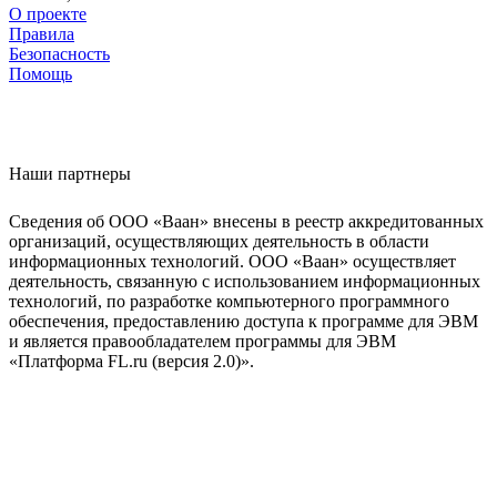
О проекте
Правила
Безопасность
Помощь
Наши партнеры
Сведения об ООО «Ваан» внесены в реестр аккредитованных
организаций, осуществляющих деятельность в области
информационных технологий. ООО «Ваан» осуществляет
деятельность, связанную с использованием информационных
технологий, по разработке компьютерного программного
обеспечения, предоставлению доступа к программе для ЭВМ
и является правообладателем программы для ЭВМ
«Платформа FL.ru (версия 2.0)».