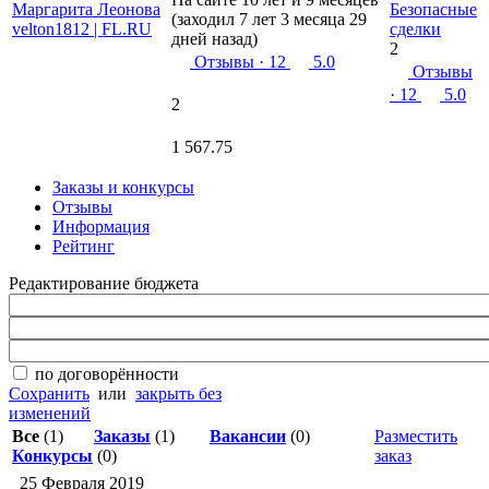
Безопасные
(заходил 7 лет 3 месяца 29
сделки
дней назад)
2
Отзывы
· 12
5.0
Отзывы
· 12
5.0
2
1 567.75
Заказы и конкурсы
Отзывы
Информация
Рейтинг
Редактирование бюджета
по договорённости
Сохранить
или
закрыть без
изменений
Все
(1)
Заказы
(1)
Вакансии
(0)
Разместить
Конкурсы
(0)
заказ
25 Февраля 2019