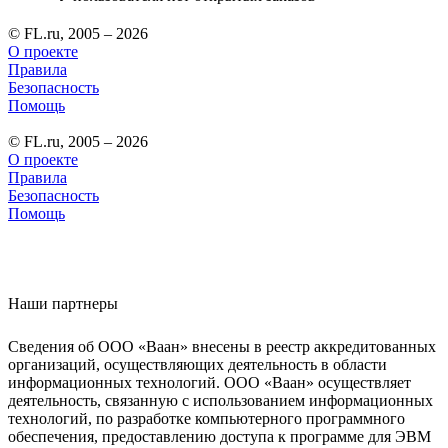
© FL.ru, 2005 – 2026
О проекте
Правила
Безопасность
Помощь
© FL.ru, 2005 – 2026
О проекте
Правила
Безопасность
Помощь
Наши партнеры
Сведения об ООО «Ваан» внесены в реестр аккредитованных
организаций, осуществляющих деятельность в области
информационных технологий. ООО «Ваан» осуществляет
деятельность, связанную с использованием информационных
технологий, по разработке компьютерного программного
обеспечения, предоставлению доступа к программе для ЭВМ