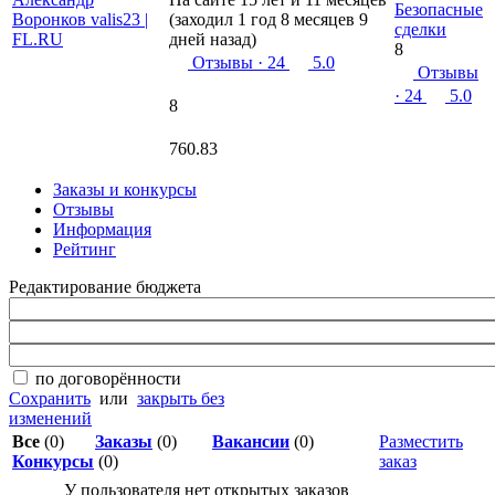
Безопасные
(заходил 1 год 8 месяцев 9
сделки
дней назад)
8
Отзывы
· 24
5.0
Отзывы
· 24
5.0
8
760.83
Заказы и конкурсы
Отзывы
Информация
Рейтинг
Редактирование бюджета
по договорённости
Сохранить
или
закрыть без
изменений
Все
(0)
Заказы
(0)
Вакансии
(0)
Разместить
Конкурсы
(0)
заказ
У пользователя нет открытых заказов