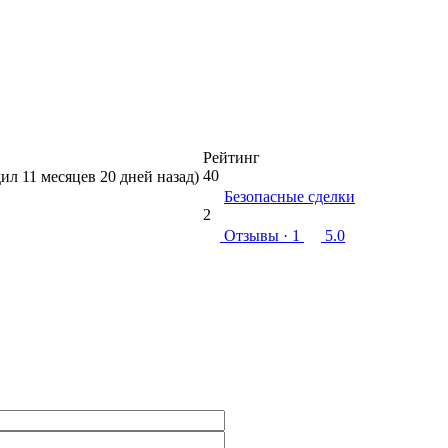
Рейтинг
40
дил 11 месяцев 20 дней назад)
Безопасные сделки
2
Отзывы
· 1
5.0