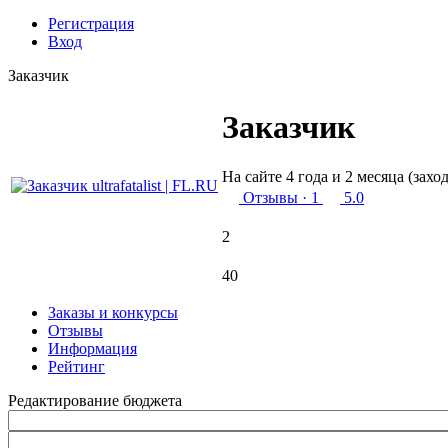
Регистрация
Вход
Заказчик
Заказчик
На сайте 4 года и 2 месяца (захо
Отзывы
· 1
5.0
2
40
Заказы и конкурсы
Отзывы
Информация
Рейтинг
Редактирование бюджета