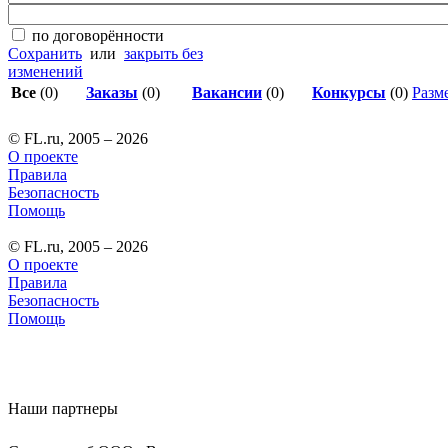
по договорённости
Сохранить
или
закрыть без
изменений
Все
(0)
Заказы
(0)
Вакансии
(0)
Конкурсы
(0)
Разме
© FL.ru, 2005 – 2026
О проекте
Правила
Безопасность
Помощь
© FL.ru, 2005 – 2026
О проекте
Правила
Безопасность
Помощь
Наши партнеры