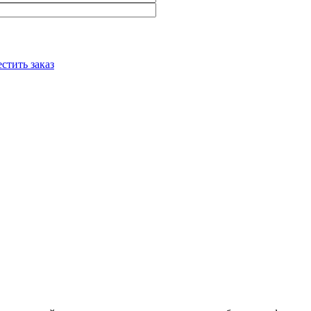
стить заказ