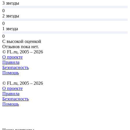
3 звезды
0
2 звезды
0
1 звезда
0
С высокой оценкой
Отзывов пока нет.
© FL.ru, 2005 – 2026
О проекте
Правила
Безопасность
Помощь
© FL.ru, 2005 – 2026
О проекте
Правила
Безопасность
Помощь