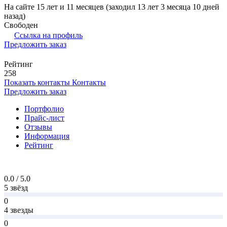
На сайте 15 лет и 11 месяцев (заходил 13 лет 3 месяца 10 дней
назад)
Свободен
Ссылка на профиль
Предложить заказ
Рейтинг
258
Показать контакты
Контакты
Предложить заказ
Портфолио
Прайс-лист
Отзывы
Информация
Рейтинг
0.0 / 5.0
5 звёзд
0
4 звезды
0