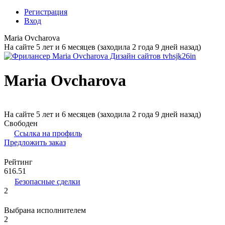
Регистрация
Вход
Maria Ovcharova
На сайте 5 лет и 6 месяцев (заходила 2 года 9 дней назад)
Maria Ovcharova
На сайте 5 лет и 6 месяцев (заходила 2 года 9 дней назад)
Свободен
Ссылка на профиль
Предложить заказ
Рейтинг
616.51
Безопасные сделки
2
Выбрана исполнителем
2