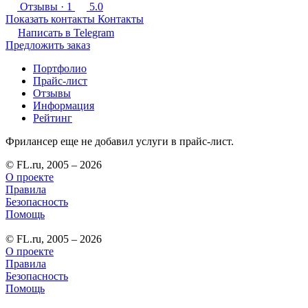
Отзывы
· 1
5.0
Показать контакты
Контакты
Написать в
Telegram
Предложить заказ
Портфолио
Прайс-лист
Отзывы
Информация
Рейтинг
Фрилансер еще не добавил услуги в прайс-лист.
© FL.ru, 2005 – 2026
О проекте
Правила
Безопасность
Помощь
© FL.ru, 2005 – 2026
О проекте
Правила
Безопасность
Помощь