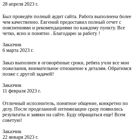
28 апреля 2023 г.
Был проведён полный аудит сайта. Работа выполнена более
чем качественно. Евгений предоставил полный отчет с
пояснениями и рекомендациями по каждому пункту. Все
четко, ясно и понятно . Благодарю за работу !
Заказчик
6 марта 2023 г.
Заказ выполнен в оговорённые сроки, ребята учли все мои
пожелания, внимательное отношение к деталям. Обратимся
позже с другой задачей!
Заказчик
11 февраля 2023 г.
Отличный исполнитель, понятное общение, конкретно по
делу. После проделанной оптимизации сразу появились
результаты и заявки на сайте. Буду обращаться еще! Всем
советую!
Заказчик
22 января 2023 г.