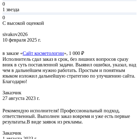
0
1 звезда
0
С высокой оценкой
sivakov2026
10 февраля 2025 г.
в заказе «
Сайт косметологии
», 1 000 ₽
Исполнитель сдал заказ в срок, без лишних вопросов сразу
вник в суть поставленной задачи. Выявил ошибки, указал, над
чем в дальнейшем нужно работать. Простым и понятным
языком изложил дальнейшую стратегию по улучшению сайта.
Благодарю!
Заказчик
27 августа 2023 г.
Рекомендую исполнителя! Профессиональный подход,
ответственный. Выполнен заказ вовремя и уже есть первые
результаты.В виде заявок из рекламы.
Заказчик
1 августа 2023 г.