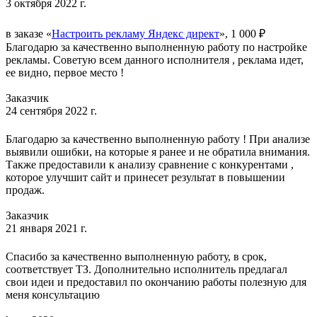
3 октября 2022 г.
в заказе «
Настроить рекламу Яндекс директ
», 1 000 ₽
Благодарю за качественно выполненную работу по настройке
рекламы. Советую всем данного исполнителя , реклама идет,
ее видно, первое место !
Заказчик
24 сентября 2022 г.
Благодарю за качественно выполненную работу ! При анализе
выявили ошибки, на которые я ранее и не обратила внимания.
Также предоставили к анализу сравнение с конкурентами ,
которое улучшит сайт и принесет результат в повышении
продаж.
Заказчик
21 января 2021 г.
Спасибо за качественно выполненную работу, в срок,
соответствует ТЗ. Дополнительно исполнитель предлагал
свои идеи и предоставил по окончанию работы полезную для
меня консультацию