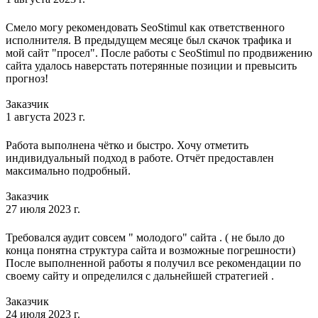
Смело могу рекомендовать SeoStimul как ответственного
исполнителя. В предыдущем месяце был скачок трафика и
мой сайт "просел". После работы с SeoStimul по продвижению
сайта удалось наверстать потерянные позиции и превысить
прогноз!
Заказчик
1 августа 2023 г.
Работа выполнена чётко и быстро. Хочу отметить
индивидуальный подход в работе. Отчёт предоставлен
максимально подробный.
Заказчик
27 июля 2023 г.
Требовался аудит совсем " молодого" сайта . ( не было до
конца понятна структура сайта и возможные погрешности)
После выполненной работы я получил все рекомендации по
своему сайту и определился с дальнейшей стратегией .
Заказчик
24 июля 2023 г.