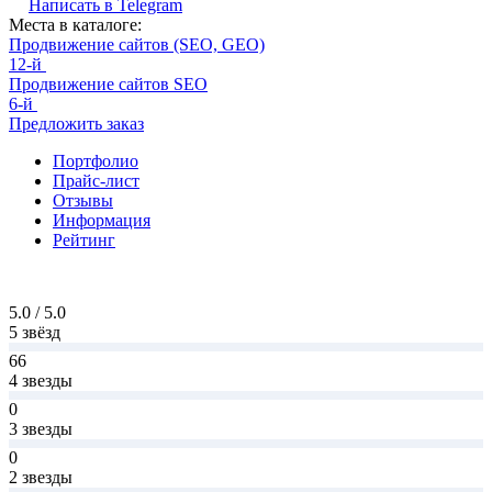
Написать в
Telegram
Места в каталоге:
Продвижение сайтов (SEO, GEO)
12-й
Продвижение сайтов SEO
6-й
Предложить заказ
Портфолио
Прайс-лист
Отзывы
Информация
Рейтинг
5.0 / 5.0
5 звёзд
66
4 звезды
0
3 звезды
0
2 звезды