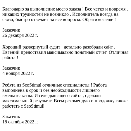
Благодарю за выполнение моего заказа ! Все четко и вовремя ,
никаких трудностей не возникло . Исполнитель всегда на
связи, быстро отвечает на все вопросы. Обратимся еще !
Заказчик
26 декабря 2022 г.
Хороший развернутый аудит , детально разобрали сайт .
Евгений предоставил максимально понятный отчет. Отличная
работа !
Заказчик
4 ноября 2022 г.
Ребята из SeoStimul отличные специалисты ! Работа
выполнена в срок и без необходимости лишнего
вмешательства. Из еле дышащего сайта , сделали
максимальный результат. Всем рекомендую и продолжу также
работать с SeoStimul!
Заказчик
18 октября 2022 г.