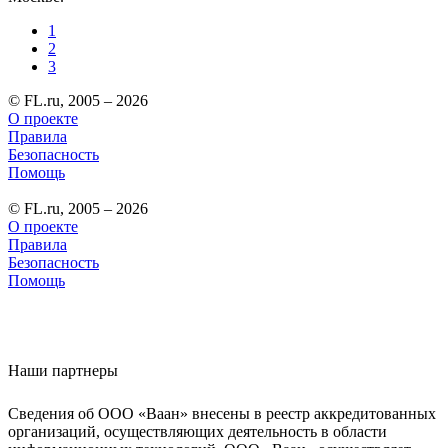
1
2
3
© FL.ru, 2005 – 2026
О проекте
Правила
Безопасность
Помощь
© FL.ru, 2005 – 2026
О проекте
Правила
Безопасность
Помощь
Наши партнеры
Сведения об ООО «Ваан» внесены в реестр аккредитованных
организаций, осуществляющих деятельность в области