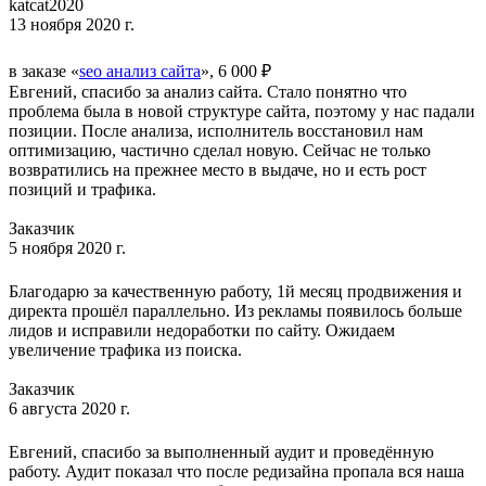
katcat2020
13 ноября 2020 г.
в заказе «
seo анализ сайта
», 6 000 ₽
Евгений, спасибо за анализ сайта. Стало понятно что
проблема была в новой структуре сайта, поэтому у нас падали
позиции. После анализа, исполнитель восстановил нам
оптимизацию, частично сделал новую. Сейчас не только
возвратились на прежнее место в выдаче, но и есть рост
позиций и трафика.
Заказчик
5 ноября 2020 г.
Благодарю за качественную работу, 1й месяц продвижения и
директа прошёл параллельно. Из рекламы появилось больше
лидов и исправили недоработки по сайту. Ожидаем
увеличение трафика из поиска.
Заказчик
6 августа 2020 г.
Евгений, спасибо за выполненный аудит и проведённую
работу. Аудит показал что после редизайна пропала вся наша