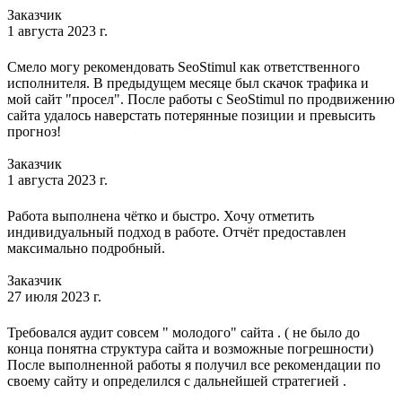
Заказчик
1 августа 2023 г.
Смело могу рекомендовать SeoStimul как ответственного
исполнителя. В предыдущем месяце был скачок трафика и
мой сайт "просел". После работы с SeoStimul по продвижению
сайта удалось наверстать потерянные позиции и превысить
прогноз!
Заказчик
1 августа 2023 г.
Работа выполнена чётко и быстро. Хочу отметить
индивидуальный подход в работе. Отчёт предоставлен
максимально подробный.
Заказчик
27 июля 2023 г.
Требовался аудит совсем " молодого" сайта . ( не было до
конца понятна структура сайта и возможные погрешности)
После выполненной работы я получил все рекомендации по
своему сайту и определился с дальнейшей стратегией .