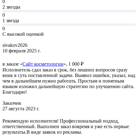
0
2 звезды
0
1 звезда
0
С высокой оценкой
sivakov2026
10 февраля 2025 г.
в заказе «
Сайт косметологии
», 1 000 ₽
Исполнитель сдал заказ в срок, без лишних вопросов сразу
вник в суть поставленной задачи. Выявил ошибки, указал, над
чем в дальнейшем нужно работать. Простым и понятным
языком изложил дальнейшую стратегию по улучшению сайта.
Благодарю!
Заказчик
27 августа 2023 г.
Рекомендую исполнителя! Профессиональный подход,
ответственный. Выполнен заказ вовремя и уже есть первые
результаты.В виде заявок из рекламы.