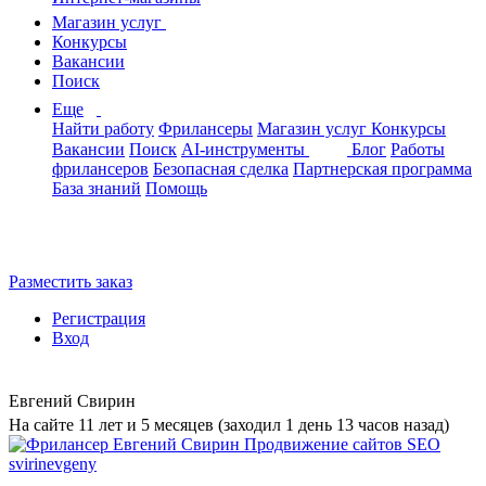
Магазин услуг
Конкурсы
Вакансии
Поиск
Еще
Найти работу
Фрилансеры
Магазин услуг
Конкурсы
Вакансии
Поиск
AI-инструменты
Блог
Работы
фрилансеров
Безопасная сделка
Партнерская программа
База знаний
Помощь
Разместить заказ
Регистрация
Вход
Евгений Свирин
На сайте 11 лет и 5 месяцев (заходил 1 день 13 часов назад)