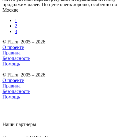
продолжим далее. По цене очень хорошо, особенно по
Москве.
1
2
3
© FL.ru, 2005 – 2026
О проекте
Правила
Безопасность
Помощь
© FL.ru, 2005 – 2026
О проекте
Правила
Безопасность
Помощь
Наши партнеры