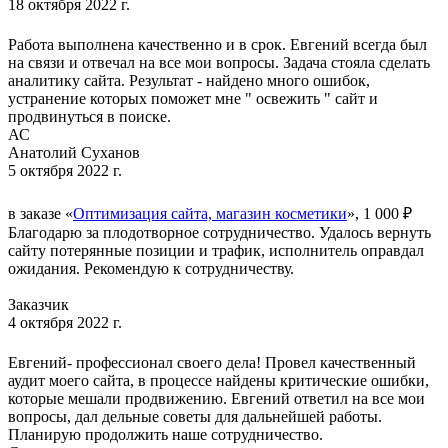
18 октября 2022 г.
Работа выполнена качественно и в срок. Евгений всегда был
на связи и отвечал на все мои вопросы. Задача стояла сделать
аналитику сайта. Результат - найдено много ошибок,
устранение которых поможет мне " освежить " сайт и
продвинуться в поиске.
АС
Анатолий Суханов
5 октября 2022 г.
в заказе «
Оптимизация сайта, магазин косметики
», 1 000 ₽
Благодарю за плодотворное сотрудничество. Удалось вернуть
сайту потерянные позиции и трафик, исполнитель оправдал
ожидания. Рекомендую к сотрудничеству.
Заказчик
4 октября 2022 г.
Евгений- профессионал своего дела! Провел качественный
аудит моего сайта, в процессе найдены критические ошибки,
которые мешали продвижению. Евгений ответил на все мои
вопросы, дал дельные советы для дальнейшей работы.
Планирую продолжить наше сотрудничество.