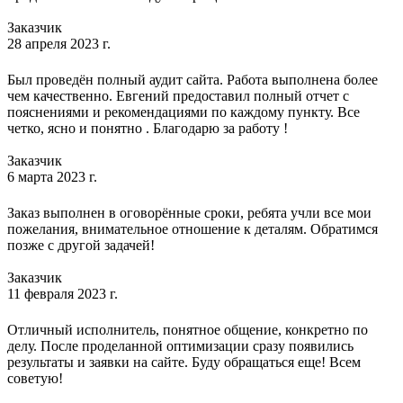
Заказчик
28 апреля 2023 г.
Был проведён полный аудит сайта. Работа выполнена более
чем качественно. Евгений предоставил полный отчет с
пояснениями и рекомендациями по каждому пункту. Все
четко, ясно и понятно . Благодарю за работу !
Заказчик
6 марта 2023 г.
Заказ выполнен в оговорённые сроки, ребята учли все мои
пожелания, внимательное отношение к деталям. Обратимся
позже с другой задачей!
Заказчик
11 февраля 2023 г.
Отличный исполнитель, понятное общение, конкретно по
делу. После проделанной оптимизации сразу появились
результаты и заявки на сайте. Буду обращаться еще! Всем
советую!