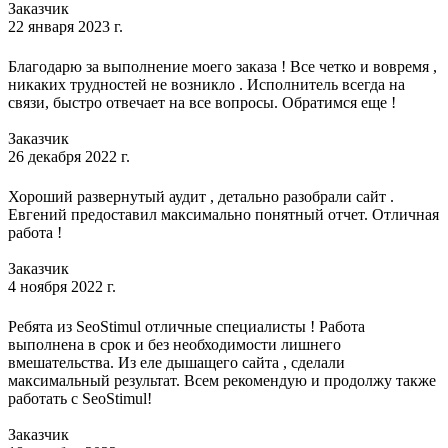
Заказчик
22 января 2023 г.
Благодарю за выполнение моего заказа ! Все четко и вовремя ,
никаких трудностей не возникло . Исполнитель всегда на
связи, быстро отвечает на все вопросы. Обратимся еще !
Заказчик
26 декабря 2022 г.
Хороший развернутый аудит , детально разобрали сайт .
Евгений предоставил максимально понятный отчет. Отличная
работа !
Заказчик
4 ноября 2022 г.
Ребята из SeoStimul отличные специалисты ! Работа
выполнена в срок и без необходимости лишнего
вмешательства. Из еле дышащего сайта , сделали
максимальный результат. Всем рекомендую и продолжу также
работать с SeoStimul!
Заказчик