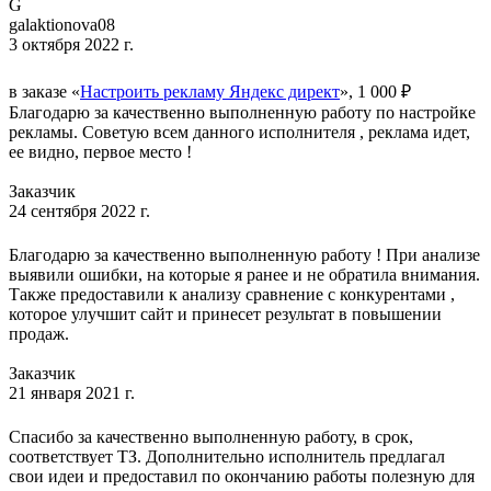
G
galaktionova08
3 октября 2022 г.
в заказе «
Настроить рекламу Яндекс директ
», 1 000 ₽
Благодарю за качественно выполненную работу по настройке
рекламы. Советую всем данного исполнителя , реклама идет,
ее видно, первое место !
Заказчик
24 сентября 2022 г.
Благодарю за качественно выполненную работу ! При анализе
выявили ошибки, на которые я ранее и не обратила внимания.
Также предоставили к анализу сравнение с конкурентами ,
которое улучшит сайт и принесет результат в повышении
продаж.
Заказчик
21 января 2021 г.
Спасибо за качественно выполненную работу, в срок,
соответствует ТЗ. Дополнительно исполнитель предлагал
свои идеи и предоставил по окончанию работы полезную для