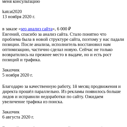
меня консультацию
katcat2020
13 ноября 2020 г.
в заказе «
seo анализ сайта
», 6 000 ₽
Евгений, спасибо за анализ сайта. Стало понятно что
проблема была в новой структуре сайта, поэтому у нас падали
позиции. После анализа, исполнитель восстановил нам
оптимизацию, частично сделал новую. Сейчас не только
возвратились на прежнее место в выдаче, но и есть рост
позиций и трафика.
Заказчик
5 ноября 2020 г.
Благодарю за качественную работу, 1й месяц продвижения и
директа прошёл параллельно. Из рекламы появилось больше
лидов и исправили недоработки по сайту. Ожидаем
увеличение трафика из поиска.
Заказчик
6 августа 2020 г.