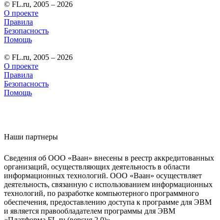
© FL.ru, 2005 – 2026
О проекте
Правила
Безопасность
Помощь
© FL.ru, 2005 – 2026
О проекте
Правила
Безопасность
Помощь
Наши партнеры
Сведения об ООО «Ваан» внесены в реестр аккредитованных
организаций, осуществляющих деятельность в области
информационных технологий. ООО «Ваан» осуществляет
деятельность, связанную с использованием информационных
технологий, по разработке компьютерного программного
обеспечения, предоставлению доступа к программе для ЭВМ
и является правообладателем программы для ЭВМ
«Платформа FL.ru (версия 2.0)».