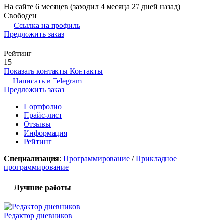
На сайте 6 месяцев (заходил 4 месяца 27 дней назад)
Свободен
Ссылка на профиль
Предложить заказ
Рейтинг
15
Показать контакты
Контакты
Написать в
Telegram
Предложить заказ
Портфолио
Прайс-лист
Отзывы
Информация
Рейтинг
Специализация
:
Программирование
/
Прикладное
программирование
Лучшие работы
Редактор дневников