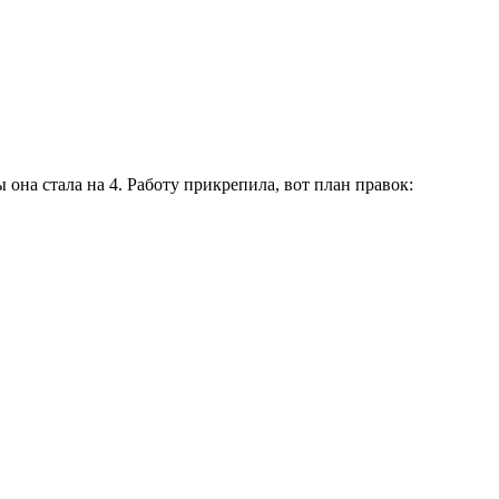
ы она стала на 4. Работу прикрепила, вот план правок: