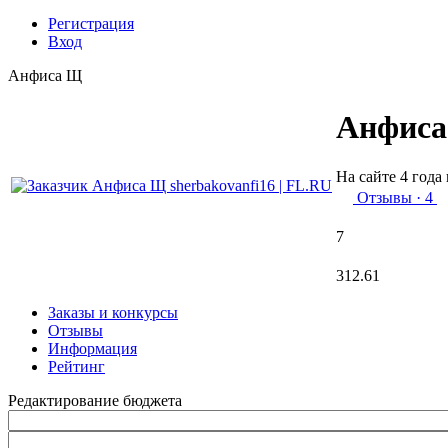
Регистрация
Вход
Анфиса Щ
Анфис
На сайте 4 года 
Отзывы
· 4
7
312.61
Заказы и конкурсы
Отзывы
Информация
Рейтинг
Редактирование бюджета