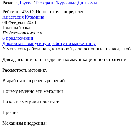
Раздел:
Другое
/
Рефераты/Курсовые/Дипломы
Рейтинг: 4789.2
Исполнитель определен:
Анастасия Кузьмина
08 Февраля 2023
Платный заказ
По договоренности
6 предложений
Доработать выпускную работу по маркетингу
У меня есть работа на 3, к которой дали основные правки, чтоб
Для адаптации или внедрения коммуникационной стратегии
Рассмотреть методику
Выработать перечень решений
Почему именно эти методики
На какие метрики повлияет
Прогноз
Механизм внедрения: