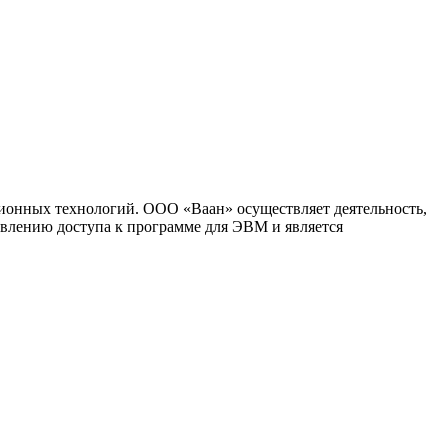
ионных технологий. ООО «Ваан» осуществляет деятельность,
влению доступа к программе для ЭВМ и является