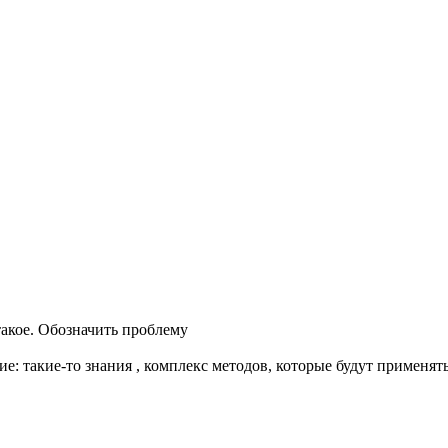
такое. Обозначить проблему
: такие-то знания , комплекс методов, которые будут применят