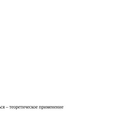
ься – теоретическое применение