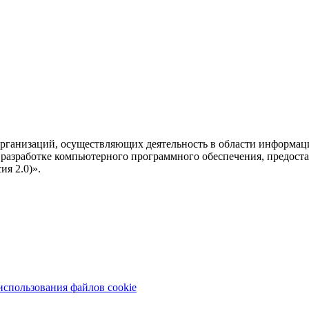
рганизаций, осуществляющих деятельность в области информац
разработке компьютерного программного обеспечения, предоста
я 2.0)».
использования файлов cookie