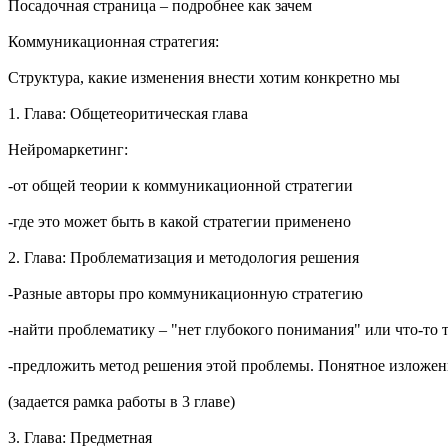
Посадочная страница – подробнее как зачем
Коммуникационная стратегия:
Структура, какие изменения внести хотим конкретно мы
1. Глава: Общетеоритическая глава
Нейромаркетинг:
-от общей теории к коммуникационной стратегии
-где это может быть в какой стратегии применено
2. Глава: Проблематизация и методология решения
-Разные авторы про коммуникационную стратегию
-найти проблематику – "нет глубокого понимания" или что-то 
-предложить метод решения этой проблемы. Понятное изложение
(задается рамка работы в 3 главе)
3. Глава: Предметная