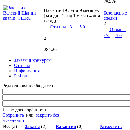
284.26
На сайте 19 лет и 9 месяцев
Безопасные
(заходил 1 год 1 месяц 4 дня
сделки
назад)
2
Отзывы
· 3
5.0
Отзывы
· 3
5.0
2
284.26
Заказы и конкурсы
Отзывы
Информация
Рейтинг
Редактирование бюджета
по договорённости
Сохранить
или
закрыть без
изменений
Все
(2)
Заказы
(2)
Вакансии
(0)
Разместить