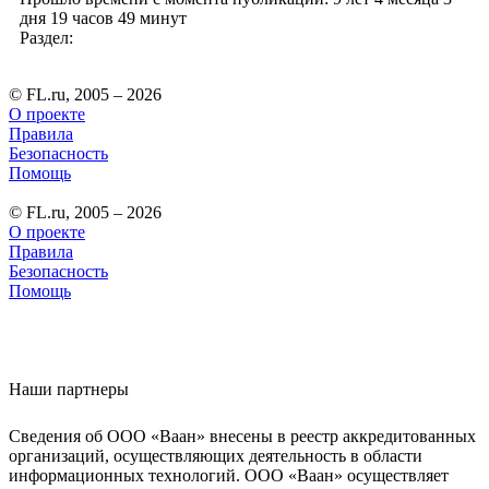
дня 19 часов 49 минут
Раздел:
© FL.ru, 2005 – 2026
О проекте
Правила
Безопасность
Помощь
© FL.ru, 2005 – 2026
О проекте
Правила
Безопасность
Помощь
Наши партнеры
Сведения об ООО «Ваан» внесены в реестр аккредитованных
организаций, осуществляющих деятельность в области
информационных технологий. ООО «Ваан» осуществляет