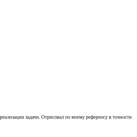
реализации задачи. Отрисовал по моему референсу в точности