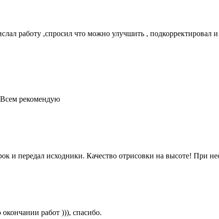
слал работу ,спросил что можно улучшить , подкорректировал и 
! Всем рекомендую
ок и передал исходники. Качество отрисовки на высоте! При не
окончании работ ))), спасибо.