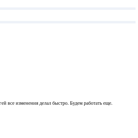
ей все изменения делал быстро. Будем работать еще.