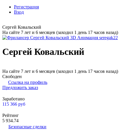
Регистрация
Вход
Сергей Ковальский
На сайте 7 лет и 6 месяцев (заходил 1 день 17 часов назад)
Сергей Ковальский
На сайте 7 лет и 6 месяцев (заходил 1 день 17 часов назад)
Свободен
Ссылка на профиль
Предложить заказ
Заработано
115 366
руб
Рейтинг
5 934.74
Безопасные сделки