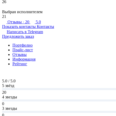
26
Выбран исполнителем
21
Отзывы
· 20
5.0
Показать контакты
Контакты
Написать в
Telegram
Предложить заказ
Портфолио
Прайс-лист
Отзывы
Информация
Рейтинг
5.0 / 5.0
5 звёзд
20
4 звезды
0
3 звезды
0