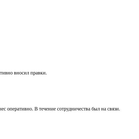
ативно вносил правки.
внес оперативно. В течение сотрудничества был на связи.