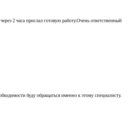
через 2 часа прислал готовую работу.Очень ответственный
обходимости буду обращаться именно к этому специалисту.