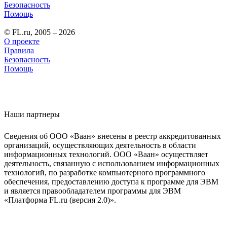
Безопасность
Помощь
© FL.ru, 2005 – 2026
О проекте
Правила
Безопасность
Помощь
Наши партнеры
Сведения об ООО «Ваан» внесены в реестр аккредитованных
организаций, осуществляющих деятельность в области
информационных технологий. ООО «Ваан» осуществляет
деятельность, связанную с использованием информационных
технологий, по разработке компьютерного программного
обеспечения, предоставлению доступа к программе для ЭВМ
и является правообладателем программы для ЭВМ
«Платформа FL.ru (версия 2.0)».