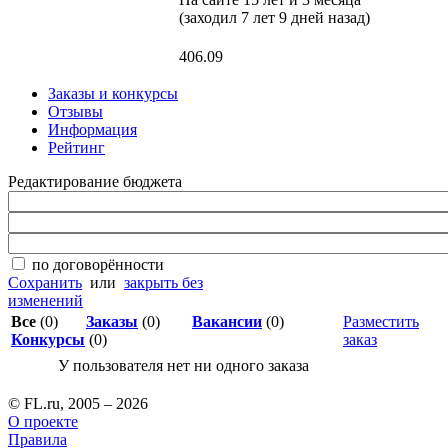
(заходил 7 лет 9 дней назад)
406.09
Заказы и конкурсы
Отзывы
Информация
Рейтинг
Редактирование бюджета
по договорённости
Сохранить
или
закрыть без
изменений
Все
(0)
Заказы
(0)
Вакансии
(0)
Разместить
Конкурсы
(0)
заказ
У пользователя нет ни одного заказа
© FL.ru, 2005 – 2026
О проекте
Правила