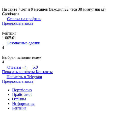
На сайте 7 лет и 9 месяцев (заходил 22 часа 38 минут назад)
Свободен
Ссылка на профиль
Предложить заказ
Рейтинг
1 005.01
Безопасные сделки
4
Выбран исполнителем
4
Отзывы
· 4
5.0
Показать контакты
Контакты
Написать в
Telegram
Предложить заказ
Портфолио
Прайс-лист
Отзывы
Информация
Рейтинг