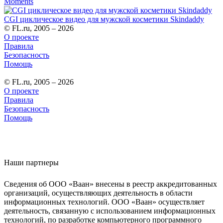
Moments
CGI циклическое видео для мужской косметики Skindaddy
© FL.ru, 2005 – 2026
О проекте
Правила
Безопасность
Помощь
© FL.ru, 2005 – 2026
О проекте
Правила
Безопасность
Помощь
Наши партнеры
Сведения об ООО «Ваан» внесены в реестр аккредитованных
организаций, осуществляющих деятельность в области
информационных технологий. ООО «Ваан» осуществляет
деятельность, связанную с использованием информационных
технологий, по разработке компьютерного программного