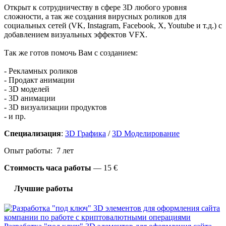
Открыт к сотрудничеству в сфере 3D любого уровня
сложности, а так же создания вирусных роликов для
социальных сетей (VK, Instagram, Facebook, X, Youtube и т.д.) с
добавлением визуальных эффектов VFX.
Так же готов помочь Вам с созданием:
- Рекламных роликов
- Продакт анимации
- 3D моделей
- 3D анимации
- 3D визуализации продуктов
- и пр.
Специализация
:
3D Графика
/
3D Моделирование
Опыт работы: 7 лет
Стоимость часа работы
—
15 €
Лучшие работы