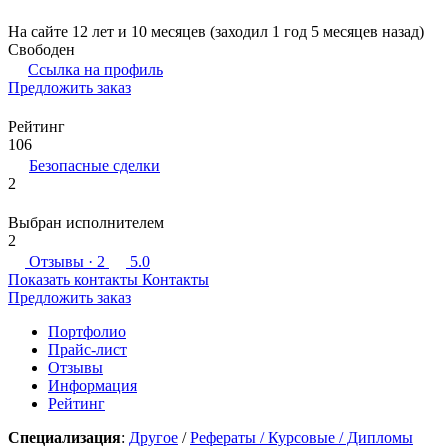
На сайте 12 лет и 10 месяцев (заходил 1 год 5 месяцев назад)
Свободен
Ссылка на профиль
Предложить заказ
Рейтинг
106
Безопасные сделки
2
Выбран исполнителем
2
Отзывы
· 2
5.0
Показать контакты
Контакты
Предложить заказ
Портфолио
Прайс-лист
Отзывы
Информация
Рейтинг
Специализация
:
Другое
/
Рефераты / Курсовые / Дипломы