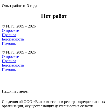
Опыт работы: 3 года
Нет работ
© FL.ru, 2005 – 2026
О проекте
Правила
Безопасность
Помощь
© FL.ru, 2005 – 2026
О проекте
Правила
Безопасность
Помощь
Наши партнеры
Сведения об ООО «Ваан» внесены в реестр аккредитованных
организаций, осуществляющих деятельность в области