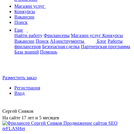
Магазин услуг
Конкурсы
Вакансии
Поиск
Еще
Найти работу
Фрилансеры
Магазин услуг
Конкурсы
Вакансии
Поиск
AI-инструменты
Блог
Работы
фрилансеров
Безопасная сделка
Партнерская программа
База знаний
Помощь
Разместить заказ
Регистрация
Вход
Сергей Сивков
На сайте 17 лет и 5 месяцев