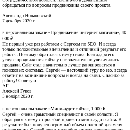
обращаться по вопросам продвижения своего проекта.
Александр Новаковский
7 декабря 2020 г.
в персональном заказе «Продвижение интернет магазина», 40
000 ₽
Не первый уже раз работаем с Сергеем по SEO. И всегда
только положительные впечатления и отличный результат его
работы. Поэтому обратился к нему снова. Благодаря его
услуге продвижения сайта у нас значительно увеличились
продажи. Сайт стал значительно лучше ранжироваться в
поисковых системах. Сергей — настоящий гуру по seo, всегда
ответит на возникшие вопросы и всегда на связи. Спасибо за
работу! Советую
АГ
Алексей Гуков
3 ноября 2020 г.
в персональном заказе «Мини-аудит сайта», 1 000 ₽
Сергей – очень грамотный специалист в своей области. Я
обращался к нему с просьбой провести мини-аудит сайта. В
результате был получен огромный объем полезной для меня
информации. Сергей очень подробно описал существующие