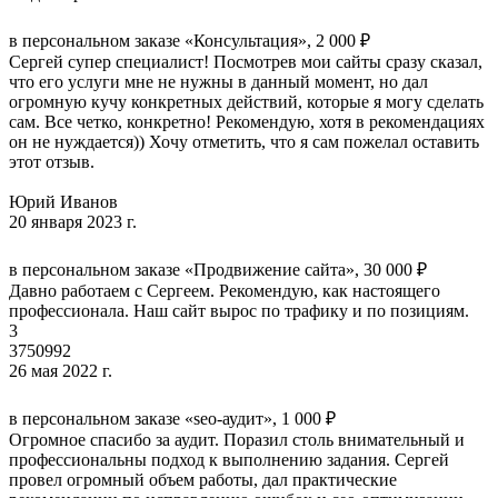
в персональном заказе «Конcультация», 2 000 ₽
Сергей супер специалист! Посмотрев мои сайты сразу сказал,
что его услуги мне не нужны в данный момент, но дал
огромную кучу конкретных действий, которые я могу сделать
сам. Все четко, конкретно! Рекомендую, хотя в рекомендациях
он не нуждается)) Хочу отметить, что я сам пожелал оставить
этот отзыв.
Юрий Иванов
20 января 2023 г.
в персональном заказе «Продвижение сайта», 30 000 ₽
Давно работаем с Сергеем. Рекомендую, как настоящего
профессионала. Наш сайт вырос по трафику и по позициям.
3
3750992
26 мая 2022 г.
в персональном заказе «seo-аудит», 1 000 ₽
Огромное спасибо за аудит. Поразил столь внимательный и
профессиональны подход к выполнению задания. Сергей
провел огромный объем работы, дал практические