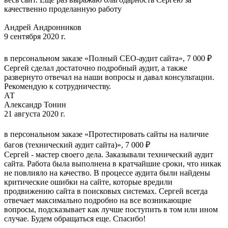
качественно проделанную работу
Андрей Андронников
9 сентября 2020 г.
в персональном заказе «Полный СЕО-аудит сайта», 7 000 ₽
Сергей сделал достаточно подробный аудит, а также
развернуто отвечал на наши вопросы и давал консультации.
Рекомендую к сотрудничеству.
АТ
Александр Тонин
21 августа 2020 г.
в персональном заказе «Протестировать сайты на наличие
багов (технический аудит сайта)», 7 000 ₽
Сергей - мастер своего дела. Заказывали технический аудит
сайта. Работа была выполнена в кратчайшие сроки, что никак
не повлияло на качество. В процессе аудита были найдены
критические ошибки на сайте, которые вредили
продвижению сайта в поисковых системах. Сергей всегда
отвечает максимально подробно на все возникающие
вопросы, подсказывает как лучше поступить в том или ином
случае. Будем обращаться еще. Спасибо!