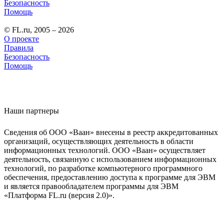
Безопасность
Помощь
© FL.ru, 2005 – 2026
О проекте
Правила
Безопасность
Помощь
Наши партнеры
Сведения об ООО «Ваан» внесены в реестр аккредитованных
организаций, осуществляющих деятельность в области
информационных технологий. ООО «Ваан» осуществляет
деятельность, связанную с использованием информационных
технологий, по разработке компьютерного программного
обеспечения, предоставлению доступа к программе для ЭВМ
и является правообладателем программы для ЭВМ
«Платформа FL.ru (версия 2.0)».