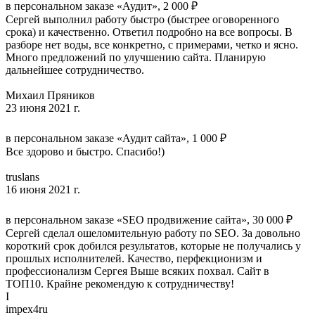
в персональном заказе «Аудит», 2 000 ₽
Сергей выполнил работу быстро (быстрее оговоренного
срока) и качественно. Ответил подробно на все вопросы. В
разборе нет воды, все конкретно, с примерами, четко и ясно.
Много предложений по улучшению сайта. Планирую
дальнейшее сотрудничество.
Михаил Пряников
23 июня 2021 г.
в персональном заказе «Аудит сайта», 1 000 ₽
Все здорово и быстро. Спасибо!)
truslans
16 июня 2021 г.
в персональном заказе «SEO продвижение сайта», 30 000 ₽
Сергей сделал ошеломительную работу по SEO. За довольно
короткий срок добился результатов, которые не получались у
прошлых исполнителей. Качество, перфекционизм и
профессионализм Сергея Выше всяких похвал. Сайт в
ТОП10. Крайне рекомендую к сотрудничеству!
I
impex4ru