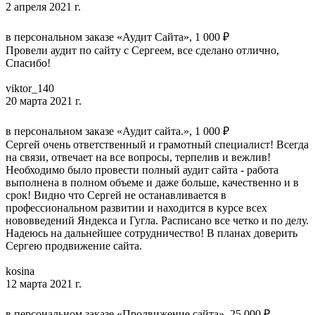
2 апреля 2021 г.
в персональном заказе «Аудит Сайта», 1 000 ₽
Провели аудит по сайту с Сергеем, все сделано отлично,
Спасибо!
viktor_140
20 марта 2021 г.
в персональном заказе «Аудит сайта.», 1 000 ₽
Сергей очень ответственный и грамотный специалист! Всегда
на связи, отвечает на все вопросы, терпелив и вежлив!
Необходимо было провести полный аудит сайта - работа
выполнена в полном объеме и даже больше, качественно и в
срок! Видно что Сергей не останавливается в
профессиональном развитии и находится в курсе всех
нововведений Яндекса и Гугла. Расписано все четко и по делу.
Надеюсь на дальнейшее сотрудничество! В планах доверить
Сергею продвижение сайта.
kosina
12 марта 2021 г.
в персональном заказе «Продвижение сайта», 25 000 ₽