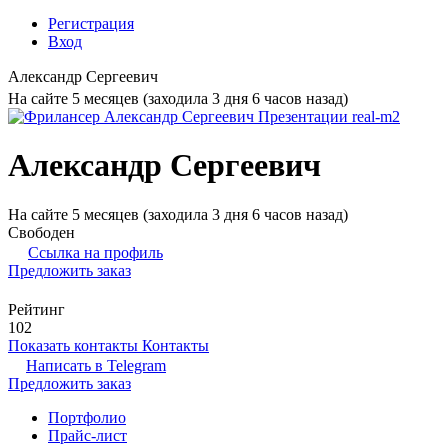
Регистрация
Вход
Александр Сергеевич
На сайте 5 месяцев (заходила 3 дня 6 часов назад)
Александр Сергеевич
На сайте 5 месяцев (заходила 3 дня 6 часов назад)
Свободен
Ссылка на профиль
Предложить заказ
Рейтинг
102
Показать контакты
Контакты
Написать в
Telegram
Предложить заказ
Портфолио
Прайс-лист