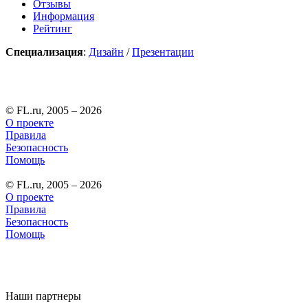
Отзывы
Информация
Рейтинг
Специализация
:
Дизайн
/
Презентации
© FL.ru, 2005 – 2026
О проекте
Правила
Безопасность
Помощь
© FL.ru, 2005 – 2026
О проекте
Правила
Безопасность
Помощь
Наши партнеры