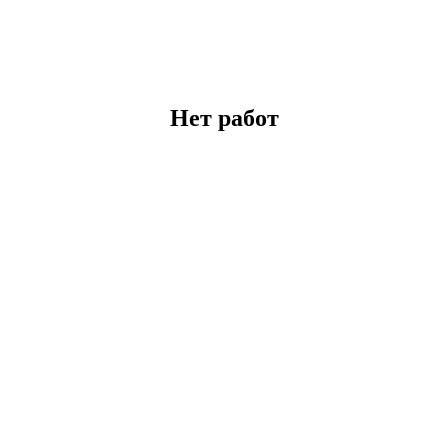
Нет работ