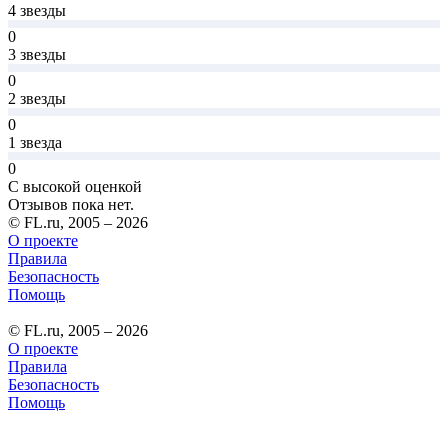
4 звезды
0
3 звезды
0
2 звезды
0
1 звезда
0
С высокой оценкой
Отзывов пока нет.
© FL.ru, 2005 – 2026
О проекте
Правила
Безопасность
Помощь
© FL.ru, 2005 – 2026
О проекте
Правила
Безопасность
Помощь