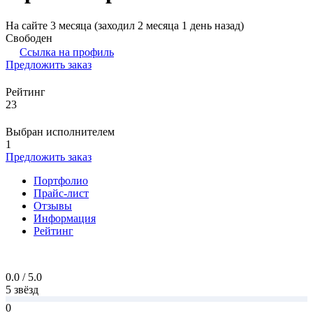
На сайте 3 месяца (заходил 2 месяца 1 день назад)
Свободен
Ссылка на профиль
Предложить заказ
Рейтинг
23
Выбран исполнителем
1
Предложить заказ
Портфолио
Прайс-лист
Отзывы
Информация
Рейтинг
0.0 / 5.0
5 звёзд
0