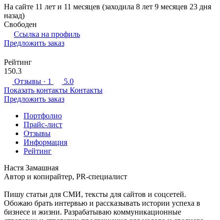
На сайте 11 лет и 11 месяцев (заходила 8 лет 9 месяцев 23 дня
назад)
Свободен
Ссылка на профиль
Предложить заказ
Рейтинг
150.3
Отзывы
· 1
5.0
Показать контакты
Контакты
Предложить заказ
Портфолио
Прайс-лист
Отзывы
Информация
Рейтинг
Настя Замашная
Автор и копирайтер, PR-специалист
Пишу статьи для СМИ, тексты для сайтов и соцсетей.
Обожаю брать интервью и рассказывать истории успеха в
бизнесе и жизни. Разрабатываю коммуникационные