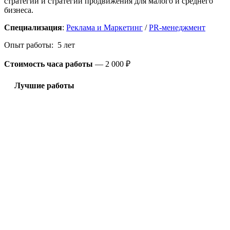
стратегии и стратегии продвижения для малого и среднего
бизнеса.
Специализация
:
Реклама и Маркетинг
/
PR-менеджмент
Опыт работы: 5 лет
Стоимость часа работы
—
2 000 ₽
Лучшие работы