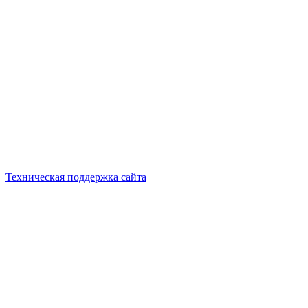
Техническая поддержка сайта