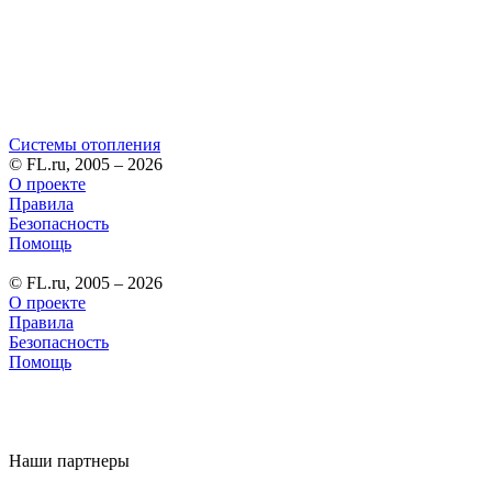
Системы отопления
© FL.ru, 2005 – 2026
О проекте
Правила
Безопасность
Помощь
© FL.ru, 2005 – 2026
О проекте
Правила
Безопасность
Помощь
Наши партнеры