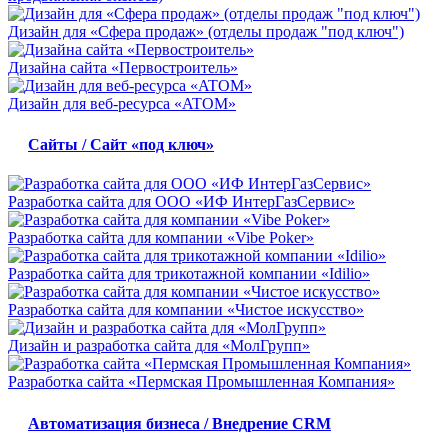
Дизайн для «Сфера продаж» (отделы продаж "под ключ")
Дизайна сайта «Первостроитель»
Дизайн для веб-ресурса «ATOM»
Сайты / Сайт «под ключ»
Разработка сайта для ООО «ИФ ИнтерГазСервис»
Разработка сайта для компании «Vibe Poker»
Разработка сайта для трикотажной компании «Idilio»
Разработка сайта для компании «Чистое искусство»
Дизайн и разработка сайта для «МолГрупп»
Разработка сайта «Пермская Промышленная Компания»
Автоматизация бизнеса / Внедрение CRM