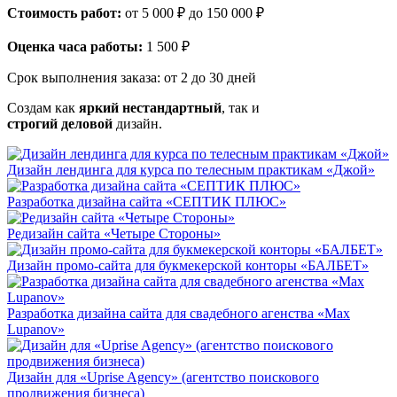
Стоимость работ:
от 5 000 ₽ до 150 000 ₽
Оценка часа работы:
1 500 ₽
Срок выполнения заказа:
от 2 до 30 дней
Создам как
яркий нестандартный
, так и
строгий деловой
дизайн.
Дизайн лендинга для курса по телесным практикам «Джой»
Разработка дизайна сайта «СЕПТИК ПЛЮС»
Редизайн сайта «Четыре Стороны»
Дизайн промо-сайта для букмекерской конторы «БАЛБЕТ»
Разработка дизайна сайта для свадебного агенства «Max
Lupanov»
Дизайн для «Uprise Agency» (агентство поискового
продвижения бизнеса)