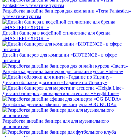
Разработка дизайна баннеров для компании «Terra Fantastica»
в тематике туризм
Дизайн баннера в кофейной стилистике для бренда
«MASTEFI EXPORT»
Дизайн баннеров для компании «BIOTENCE» в сфере
питания
Разработка дизайна баннеров для онлайн курсов «Interra»
Дизайн обложки для книги «Гадание по Ицзину»
Дизайн баннеров для маркетинг агенства «Height Line»
Разработка дизайна афиши для концерта «OG BUDA»
Разработка дизайна баннера для для музыкального
исполнителя