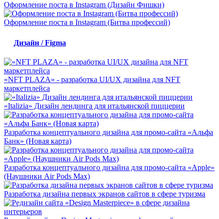
Оформление поста в Instagram (Дизайн Фишки)
Оформление поста в Instagram (Битва профессий)
Дизайн / Figma
«NFT PLAZA» - разработка UI/UX дизайна для NFT
маркетплейса
«Italizia» Дизайн лендинга для итальянской пиццерии
Разработка концептуального дизайна для промо-сайта «Альфа
Банк» (Новая карта)
Разработка концептуального дизайна для промо-сайта «Apple»
(Наушники Air Pods Max)
Разработка дизайна первых экранов сайтов в сфере туризма