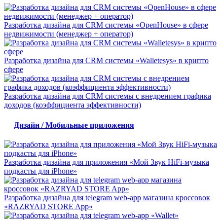
Разработка дизайна для CRM системы «OpenHouse» в сфере
недвижимости (менеджер + оператор)
Разработка дизайна для CRM системы «Walletesys» в крипто
сфере
Разработка дизайна для CRM системы с внедрением графика
доходов (коэффициента эффективности)
Дизайн / Мобильные приложения
Разработка дизайна для приложения «Мой Звук HiFi-музыка
подкасты для iPhone»
Разработка дизайна для telegram web-app магазина кроссовок
«RAZRYAD STORE App»