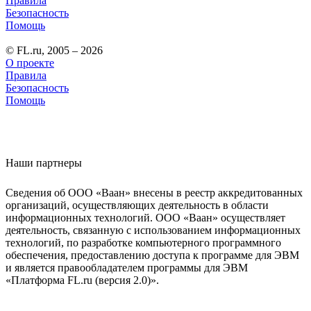
Правила
Безопасность
Помощь
© FL.ru, 2005 – 2026
О проекте
Правила
Безопасность
Помощь
Наши партнеры
Сведения об ООО «Ваан» внесены в реестр аккредитованных
организаций, осуществляющих деятельность в области
информационных технологий. ООО «Ваан» осуществляет
деятельность, связанную с использованием информационных
технологий, по разработке компьютерного программного
обеспечения, предоставлению доступа к программе для ЭВМ
и является правообладателем программы для ЭВМ
«Платформа FL.ru (версия 2.0)».