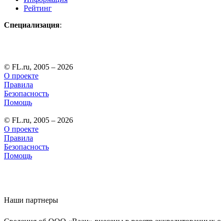
Рейтинг
Специализация
:
© FL.ru, 2005 – 2026
О проекте
Правила
Безопасность
Помощь
© FL.ru, 2005 – 2026
О проекте
Правила
Безопасность
Помощь
Наши партнеры