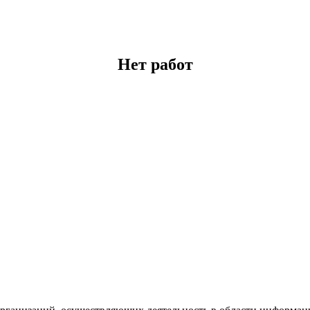
Нет работ