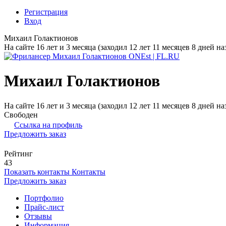
Регистрация
Вход
Михаил Голактионов
На сайте 16 лет и 3 месяца (заходил 12 лет 11 месяцев 8 дней на
Михаил Голактионов
На сайте 16 лет и 3 месяца (заходил 12 лет 11 месяцев 8 дней на
Свободен
Ссылка на профиль
Предложить заказ
Рейтинг
43
Показать контакты
Контакты
Предложить заказ
Портфолио
Прайс-лист
Отзывы
Информация