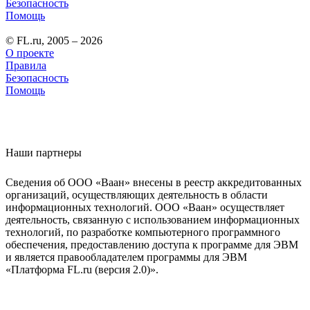
Безопасность
Помощь
© FL.ru, 2005 – 2026
О проекте
Правила
Безопасность
Помощь
Наши партнеры
Сведения об ООО «Ваан» внесены в реестр аккредитованных
организаций, осуществляющих деятельность в области
информационных технологий. ООО «Ваан» осуществляет
деятельность, связанную с использованием информационных
технологий, по разработке компьютерного программного
обеспечения, предоставлению доступа к программе для ЭВМ
и является правообладателем программы для ЭВМ
«Платформа FL.ru (версия 2.0)».