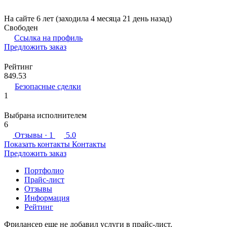
На сайте 6 лет (заходила 4 месяца 21 день назад)
Свободен
Ссылка на профиль
Предложить заказ
Рейтинг
849.53
Безопасные сделки
1
Выбрана исполнителем
6
Отзывы
· 1
5.0
Показать контакты
Контакты
Предложить заказ
Портфолио
Прайс-лист
Отзывы
Информация
Рейтинг
Фрилансер еще не добавил услуги в прайс-лист.