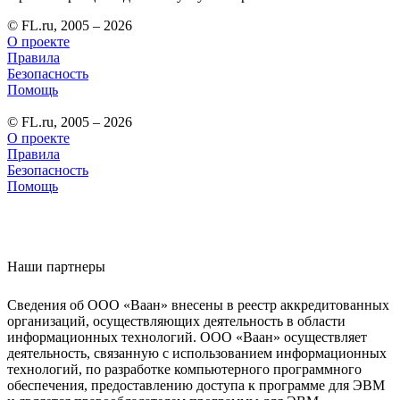
© FL.ru, 2005 – 2026
О проекте
Правила
Безопасность
Помощь
© FL.ru, 2005 – 2026
О проекте
Правила
Безопасность
Помощь
Наши партнеры
Сведения об ООО «Ваан» внесены в реестр аккредитованных
организаций, осуществляющих деятельность в области
информационных технологий. ООО «Ваан» осуществляет
деятельность, связанную с использованием информационных
технологий, по разработке компьютерного программного
обеспечения, предоставлению доступа к программе для ЭВМ