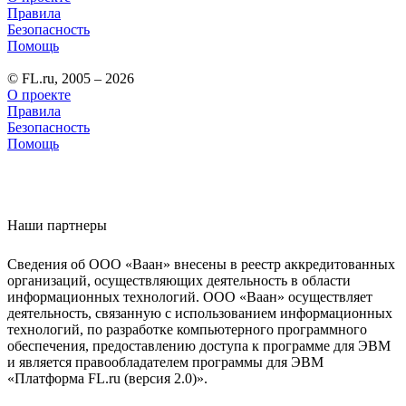
Правила
Безопасность
Помощь
© FL.ru, 2005 – 2026
О проекте
Правила
Безопасность
Помощь
Наши партнеры
Сведения об ООО «Ваан» внесены в реестр аккредитованных
организаций, осуществляющих деятельность в области
информационных технологий. ООО «Ваан» осуществляет
деятельность, связанную с использованием информационных
технологий, по разработке компьютерного программного
обеспечения, предоставлению доступа к программе для ЭВМ
и является правообладателем программы для ЭВМ
«Платформа FL.ru (версия 2.0)».