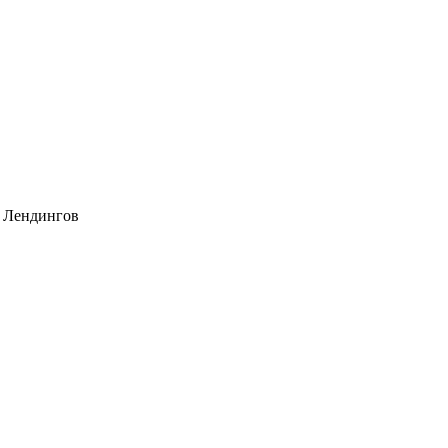
, Лендингов