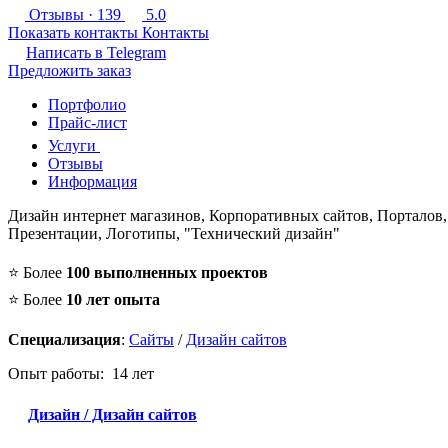
Отзывы
· 139
5.0
Показать контакты
Контакты
Написать в
Telegram
Предложить заказ
Портфолио
Прайс-лист
Услуги
Отзывы
Информация
Дизайн интернет магазинов, Корпоративных сайтов, Порталов
Презентации, Логотипы, "Технический дизайн"
⭐ Более
100 выполненных проектов
⭐ Более
10 лет опыта
Специализация
:
Сайты
/
Дизайн сайтов
Опыт работы: 14 лет
Дизайн / Дизайн сайтов