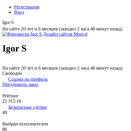
Регистрация
Вход
Igor S
На сайте 20 лет и 6 месяцев (заходил 2 часа 48 минут назад)
Igor S
На сайте 20 лет и 6 месяцев (заходил 2 часа 48 минут назад)
Свободен
Ссылка на профиль
Предложить заказ
Рейтинг
21 315.18
Безопасные сделки
49
Выбран исполнителем
86