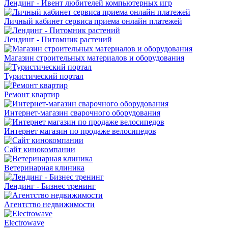
Лендинг - Ивент любителей компьютерных игр
Личный кабинет сервиса приема онлайн платежей
Лендинг - Питомник растений
Магазин строительных материалов и оборудования
Туристический портал
Ремонт квартир
Интернет-магазин сварочного оборудования
Интернет магазин по продаже велосипедов
Сайт кинокомпании
Ветеринарная клиника
Лендинг - Бизнес тренинг
Агентство недвижимости
Electrowave