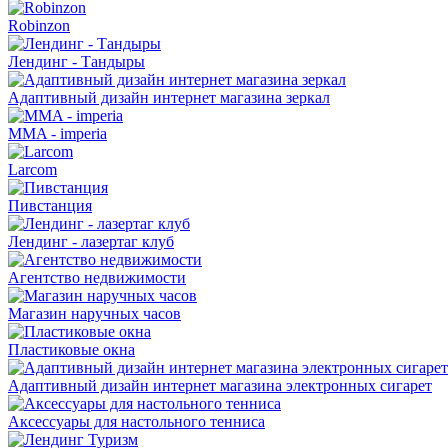
Robinzon
Лендинг - Тандыры
Адаптивный дизайн интернет магазина зеркал
MMA - imperia
Larcom
Пивстанция
Лендинг - лазертаг клуб
Агентство недвижимости
Магазин наручных часов
Пластиковые окна
Адаптивный дизайн интернет магазина электронных сигарет
Аксессуары для настольного тенниса