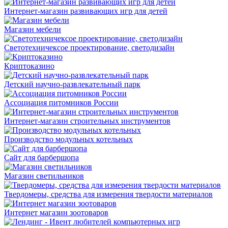
Интернет-магазин развивающих игр для детей
Магазин мебели
Светотехничексое проектирование, светодизайн
Криптоказино
Детский научно-развлекательный парк
Ассоциация питомников России
Интернет-магазин строительных инструментов
Производство модульных котельных
Сайт для барбершопа
Магазин светильников
Твердомеры, средства для измерения твердости материалов
Интернет магазин зоотоваров