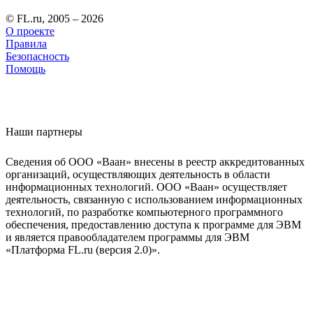
© FL.ru, 2005 – 2026
О проекте
Правила
Безопасность
Помощь
Наши партнеры
Сведения об ООО «Ваан» внесены в реестр аккредитованных
организаций, осуществляющих деятельность в области
информационных технологий. ООО «Ваан» осуществляет
деятельность, связанную с использованием информационных
технологий, по разработке компьютерного программного
обеспечения, предоставлению доступа к программе для ЭВМ
и является правообладателем программы для ЭВМ
«Платформа FL.ru (версия 2.0)».