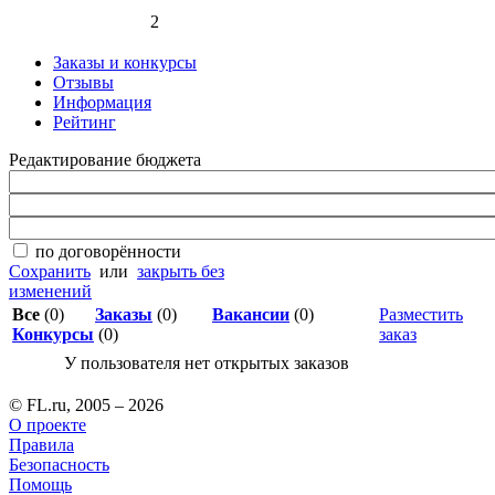
2
Заказы и конкурсы
Отзывы
Информация
Рейтинг
Редактирование бюджета
по договорённости
Сохранить
или
закрыть без
изменений
Все
(0)
Заказы
(0)
Вакансии
(0)
Разместить
Конкурсы
(0)
заказ
У пользователя нет открытых заказов
© FL.ru, 2005 – 2026
О проекте
Правила
Безопасность
Помощь