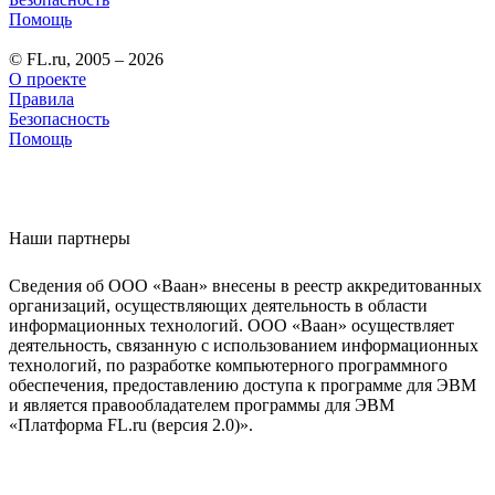
Помощь
© FL.ru, 2005 – 2026
О проекте
Правила
Безопасность
Помощь
Наши партнеры
Сведения об ООО «Ваан» внесены в реестр аккредитованных
организаций, осуществляющих деятельность в области
информационных технологий. ООО «Ваан» осуществляет
деятельность, связанную с использованием информационных
технологий, по разработке компьютерного программного
обеспечения, предоставлению доступа к программе для ЭВМ
и является правообладателем программы для ЭВМ
«Платформа FL.ru (версия 2.0)».