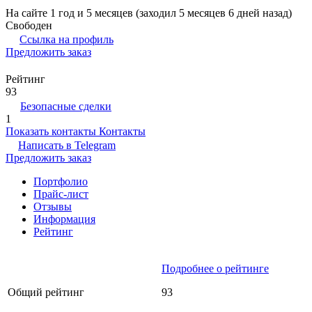
На сайте 1 год и 5 месяцев (заходил 5 месяцев 6 дней назад)
Свободен
Ссылка на профиль
Предложить заказ
Рейтинг
93
Безопасные сделки
1
Показать контакты
Контакты
Написать в
Telegram
Предложить заказ
Портфолио
Прайс-лист
Отзывы
Информация
Рейтинг
Подробнее о рейтинге
Общий рейтинг
93