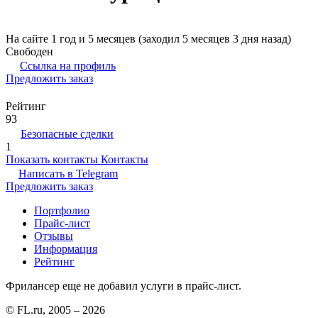
На сайте 1 год и 5 месяцев (заходил 5 месяцев 3 дня назад)
Свободен
Ссылка на профиль
Предложить заказ
Рейтинг
93
Безопасные сделки
1
Показать контакты
Контакты
Написать в
Telegram
Предложить заказ
Портфолио
Прайс-лист
Отзывы
Информация
Рейтинг
Фрилансер еще не добавил услуги в прайс-лист.
© FL.ru, 2005 – 2026