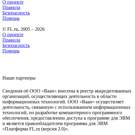
О проекте
Правила
Безопасность
Помощь
© FL.ru, 2005 – 2026
О проекте
Правила
Безопасность
Помощь
Наши партнеры
Сведения об ООО «Ваан» внесены в реестр аккредитованных
организаций, осуществляющих деятельность в области
информационных технологий. ООО «Ваан» осуществляет
деятельность, связанную с использованием информационных
технологий, по разработке компьютерного программного
обеспечения, предоставлению доступа к программе для ЭВМ
и является правообладателем программы для ЭВМ
«Платформа FL.ru (версия 2.0)».