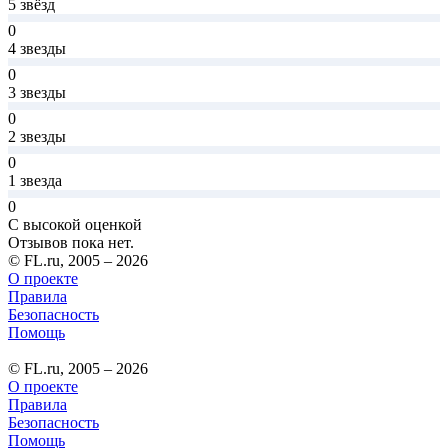
5 звёзд
0
4 звезды
0
3 звезды
0
2 звезды
0
1 звезда
0
С высокой оценкой
Отзывов пока нет.
© FL.ru, 2005 – 2026
О проекте
Правила
Безопасность
Помощь
© FL.ru, 2005 – 2026
О проекте
Правила
Безопасность
Помощь