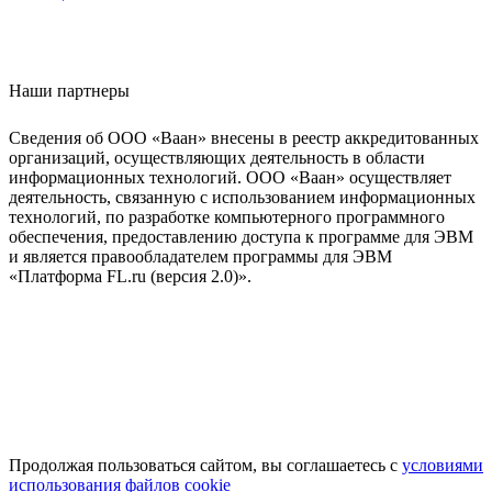
Наши партнеры
Сведения об ООО «Ваан» внесены в реестр аккредитованных
организаций, осуществляющих деятельность в области
информационных технологий. ООО «Ваан» осуществляет
деятельность, связанную с использованием информационных
технологий, по разработке компьютерного программного
обеспечения, предоставлению доступа к программе для ЭВМ
и является правообладателем программы для ЭВМ
«Платформа FL.ru (версия 2.0)».
Продолжая пользоваться сайтом, вы соглашаетесь с
условиями
использования файлов cookie