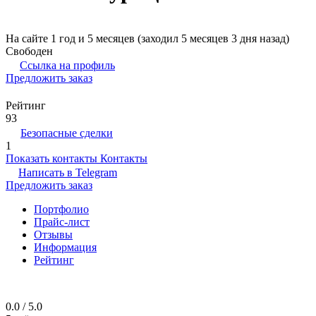
На сайте 1 год и 5 месяцев (заходил 5 месяцев 3 дня назад)
Свободен
Ссылка на профиль
Предложить заказ
Рейтинг
93
Безопасные сделки
1
Показать контакты
Контакты
Написать в
Telegram
Предложить заказ
Портфолио
Прайс-лист
Отзывы
Информация
Рейтинг
0.0 / 5.0