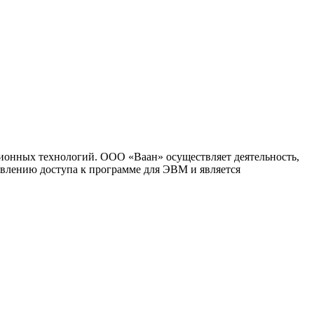
ионных технологий. ООО «Ваан» осуществляет деятельность,
влению доступа к программе для ЭВМ и является