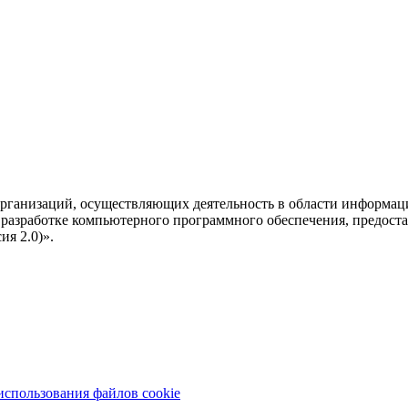
рганизаций, осуществляющих деятельность в области информац
разработке компьютерного программного обеспечения, предоста
я 2.0)».
использования файлов cookie