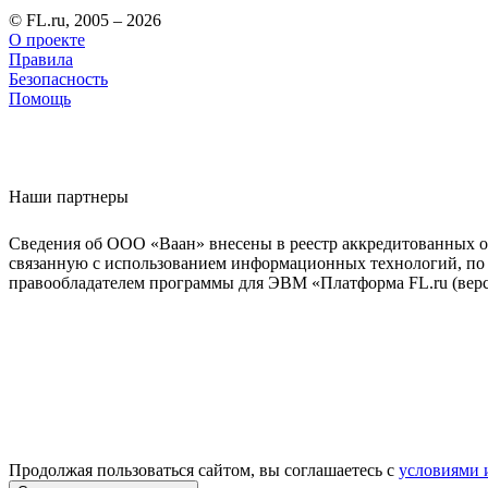
© FL.ru, 2005 – 2026
О проекте
Правила
Безопасность
Помощь
Наши партнеры
Сведения об ООО «Ваан» внесены в реестр аккредитованных о
связанную с использованием информационных технологий, по 
правообладателем программы для ЭВМ «Платформа FL.ru (верси
Продолжая пользоваться сайтом, вы соглашаетесь с
условиями 