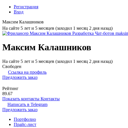
Регистрация
Вход
Максим Калашников
На сайте 5 лет и 5 месяцев (заходил 1 месяц 2 дня назад)
Максим Калашников
На сайте 5 лет и 5 месяцев (заходил 1 месяц 2 дня назад)
Свободен
Ссылка на профиль
Предложить заказ
Рейтинг
89.67
Показать контакты
Контакты
Написать в
Telegram
Предложить заказ
Портфолио
Прайс-лист