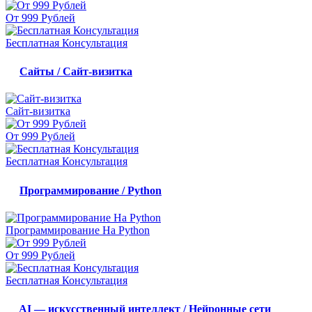
От 999 Рублей
Бесплатная Консультация
Сайты / Сайт-визитка
Сайт-визитка
От 999 Рублей
Бесплатная Консультация
Программирование / Python
Программирование На Python
От 999 Рублей
Бесплатная Консультация
AI — искусственный интеллект / Нейронные сети