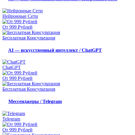
Нейронные Сети
От 999 Рублей
Бесплатная Консультация
AI — искусственный интеллект / ChatGPT
ChatGPT
От 999 Рублей
Бесплатная Консультация
Мессенджеры / Telegram
Telegram
От 999 Рублей