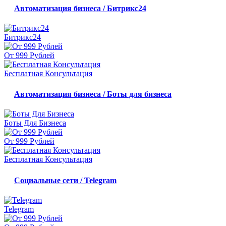
Автоматизация бизнеса / Битрикс24
Битрикс24
От 999 Рублей
Бесплатная Консультация
Автоматизация бизнеса / Боты для бизнеса
Боты Для Бизнеса
От 999 Рублей
Бесплатная Консультация
Социальные сети / Telegram
Telegram