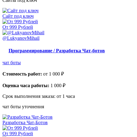
Сайты под ключ
Сайт под ключ
От 999 Рублей
@LukyanovMihail
Программирование / Разработка Чат-ботов
чат боты
Стоимость работ:
от 1 000 ₽
Оценка часа работы:
1 000 ₽
Срок выполнения заказа:
от 1 часа
чат боты уточнения
Разработка Чат-Ботов
От 999 Рублей