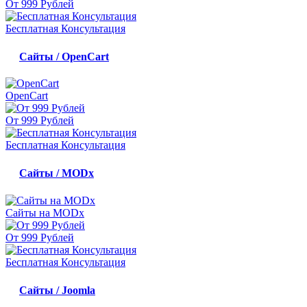
От 999 Рублей
Бесплатная Консультация
Сайты / OpenCart
OpenCart
От 999 Рублей
Бесплатная Консультация
Сайты / MODx
Сайты на MODx
От 999 Рублей
Бесплатная Консультация
Сайты / Joomla