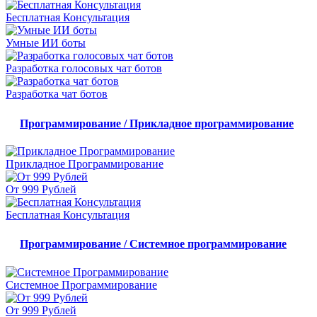
Бесплатная Консультация
Умные ИИ боты
Разработка голосовых чат ботов
Разработка чат ботов
Программирование / Прикладное программирование
Прикладное Программирование
От 999 Рублей
Бесплатная Консультация
Программирование / Системное программирование
Системное Программирование
От 999 Рублей