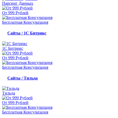
Парсинг Данных
От 999 Рублей
Бесплатная Консультация
Сайты / 1С Битрикс
1С Битрикс
От 999 Рублей
Бесплатная Консультация
Сайты / Тильда
Тильда
От 999 Рублей
Бесплатная Консультация