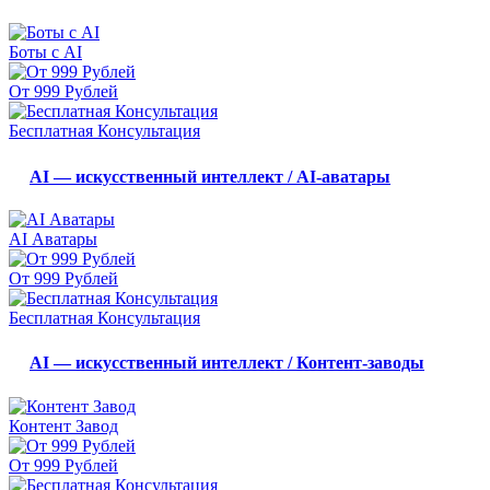
Боты с AI
От 999 Рублей
Бесплатная Консультация
AI — искусственный интеллект / AI-аватары
AI Аватары
От 999 Рублей
Бесплатная Консультация
AI — искусственный интеллект / Контент-заводы
Контент Завод
От 999 Рублей