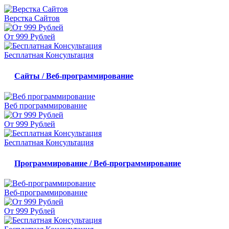
Верстка Сайтов
От 999 Рублей
Бесплатная Консультация
Сайты / Веб-программирование
Веб программирование
От 999 Рублей
Бесплатная Консультация
Программирование / Веб-программирование
Веб-программирование
От 999 Рублей