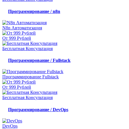
Программирование / n8n
N8n Автоматизация
От 999 Рублей
Бесплатная Консультация
Программирование / Fullstack
Программирование Fullstack
От 999 Рублей
Бесплатная Консультация
Программирование / DevOps
DevOps