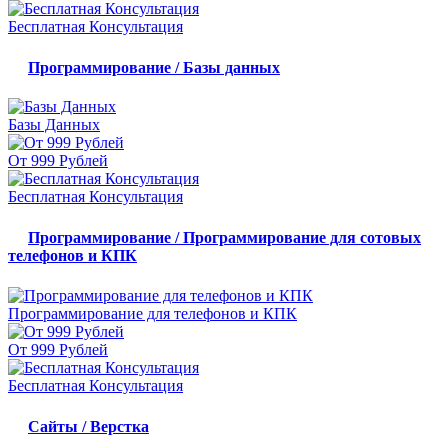
Бесплатная Консультация
Программирование / Базы данных
Базы Данных
От 999 Рублей
Бесплатная Консультация
Программирование / Программирование для сотовых
телефонов и КПК
Программирование для телефонов и КПК
От 999 Рублей
Бесплатная Консультация
Сайты / Верстка