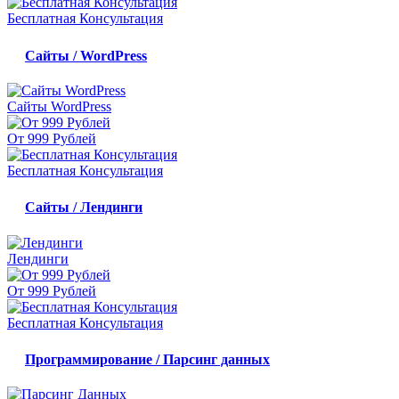
Бесплатная Консультация
Сайты / WordPress
Сайты WordPress
От 999 Рублей
Бесплатная Консультация
Сайты / Лендинги
Лендинги
От 999 Рублей
Бесплатная Консультация
Программирование / Парсинг данных