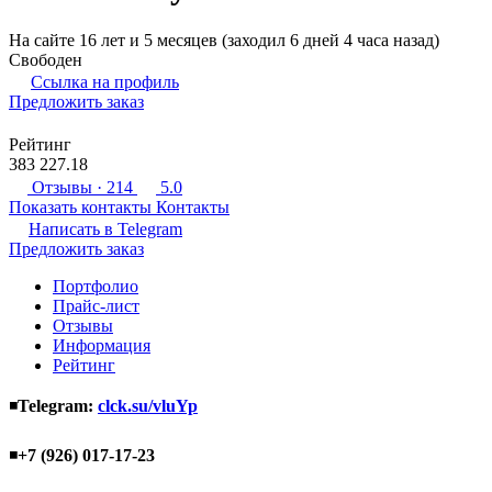
На сайте 16 лет и 5 месяцев (заходил 6 дней 4 часа назад)
Свободен
Ссылка на профиль
Предложить заказ
Рейтинг
383 227.18
Отзывы
· 214
5.0
Показать контакты
Контакты
Написать в
Telegram
Предложить заказ
Портфолио
Прайс-лист
Отзывы
Информация
Рейтинг
◾
Telegram:
clck.su/vluYp
◾
+7 (926) 017-17-23