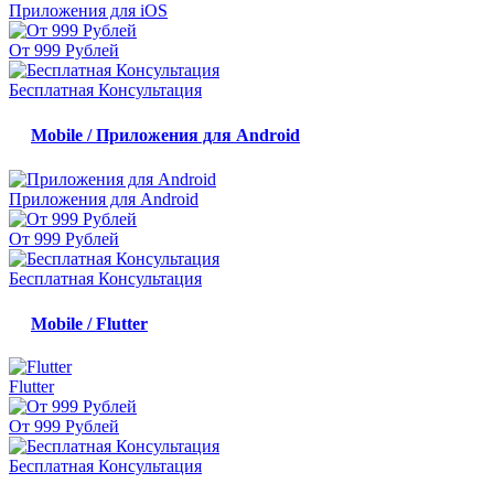
Приложения для iOS
От 999 Рублей
Бесплатная Консультация
Mobile / Приложения для Android
Приложения для Android
От 999 Рублей
Бесплатная Консультация
Mobile / Flutter
Flutter
От 999 Рублей
Бесплатная Консультация