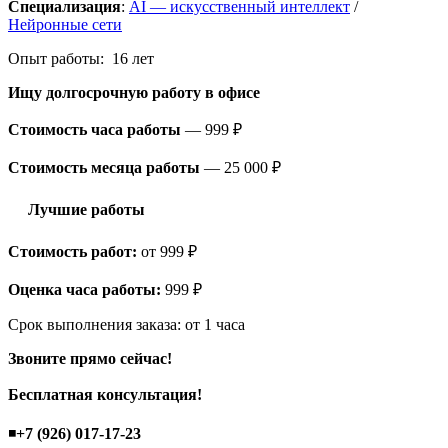
Специализация
:
AI — искусственный интеллект
/
Нейронные сети
Опыт работы: 16 лет
Ищу долгосрочную работу
в офисе
Стоимость часа работы
—
999 ₽
Стоимость месяца работы
—
25 000 ₽
Лучшие работы
Стоимость работ:
от 999 ₽
Оценка часа работы:
999 ₽
Срок выполнения заказа:
от 1 часа
Звоните прямо сейчас!
Бесплатная консультация!
◾
+7 (926) 017-17-23