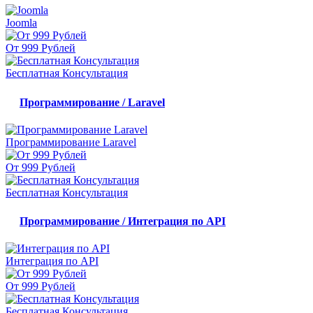
Joomla
От 999 Рублей
Бесплатная Консультация
Программирование / Laravel
Программирование Laravel
От 999 Рублей
Бесплатная Консультация
Программирование / Интеграция по API
Интеграция по API
От 999 Рублей
Бесплатная Консультация