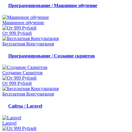
Программирование / Машинное обучение
Машинное обучение
От 999 Рублей
Бесплатная Консультация
Программирование / Создание скриптов
Создание Скриптов
От 999 Рублей
Бесплатная Консультация
Сайты / Laravel
Laravel