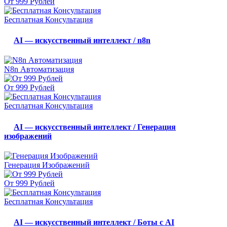
От 999 Рублей
Бесплатная Консультация
AI — искусственный интеллект / n8n
N8n Автоматизация
От 999 Рублей
Бесплатная Консультация
AI — искусственный интеллект / Генерация
изображений
Генерация Изображений
От 999 Рублей
Бесплатная Консультация
AI — искусственный интеллект / Боты с AI