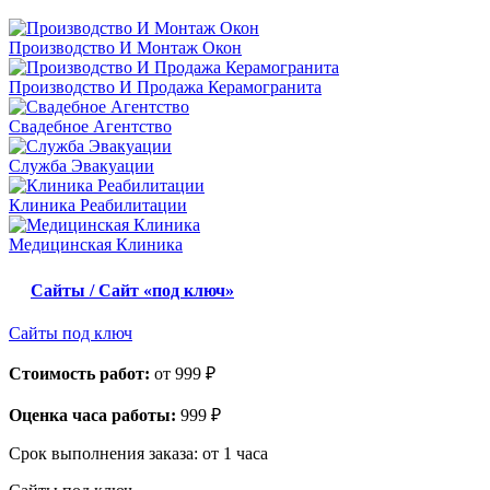
Производство И Монтаж Окон
Производство И Продажа Керамогранита
Свадебное Агентство
Служба Эвакуации
Клиника Реабилитации
Медицинская Клиника
Сайты / Сайт «под ключ»
Сайты под ключ
Стоимость работ:
от 999 ₽
Оценка часа работы:
999 ₽
Срок выполнения заказа:
от 1 часа