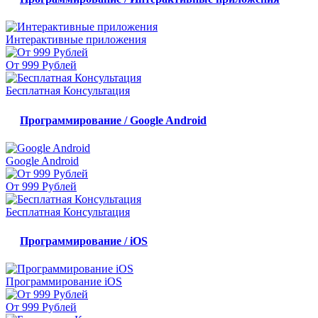
Интерактивные приложения
От 999 Рублей
Бесплатная Консультация
Программирование / Google Android
Google Android
От 999 Рублей
Бесплатная Консультация
Программирование / iOS
Программирование iOS
От 999 Рублей