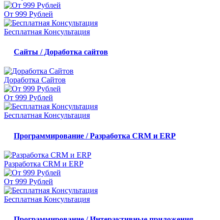
От 999 Рублей
Бесплатная Консультация
Сайты / Доработка сайтов
Доработка Сайтов
От 999 Рублей
Бесплатная Консультация
Программирование / Разработка CRM и ERP
Разработка CRM и ERP
От 999 Рублей
Бесплатная Консультация
Программирование / Интерактивные приложения