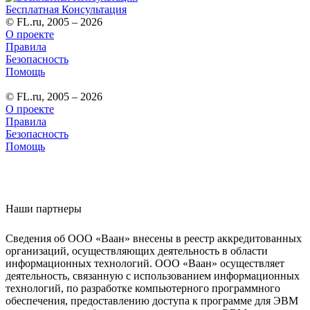
Бесплатная Консультация
© FL.ru, 2005 – 2026
О проекте
Правила
Безопасность
Помощь
© FL.ru, 2005 – 2026
О проекте
Правила
Безопасность
Помощь
Наши партнеры
Сведения об ООО «Ваан» внесены в реестр аккредитованных
организаций, осуществляющих деятельность в области
информационных технологий. ООО «Ваан» осуществляет
деятельность, связанную с использованием информационных
технологий, по разработке компьютерного программного
обеспечения, предоставлению доступа к программе для ЭВМ