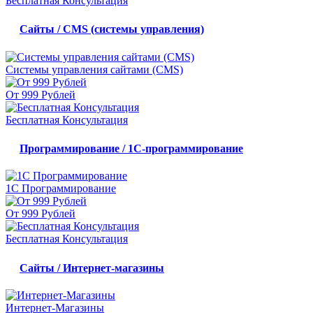
Бесплатная Консультация
Сайты / CMS (системы управления)
Системы управления сайтами (CMS)
От 999 Рублей
Бесплатная Консультация
Программирование / 1С-программирование
1С Программирование
От 999 Рублей
Бесплатная Консультация
Сайты / Интернет-магазины
Интернет-Магазины