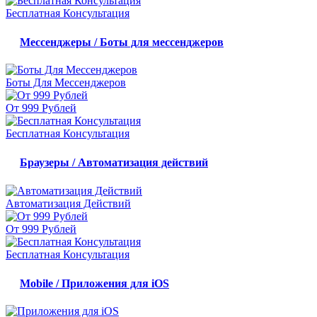
Бесплатная Консультация
Мессенджеры / Боты для мессенджеров
Боты Для Мессенджеров
От 999 Рублей
Бесплатная Консультация
Браузеры / Автоматизация действий
Автоматизация Действий
От 999 Рублей
Бесплатная Консультация
Mobile / Приложения для iOS