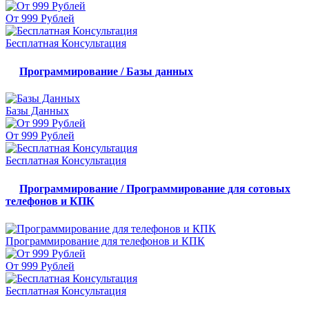
От 999 Рублей
Бесплатная Консультация
Программирование / Базы данных
Базы Данных
От 999 Рублей
Бесплатная Консультация
Программирование / Программирование для сотовых
телефонов и КПК
Программирование для телефонов и КПК
От 999 Рублей
Бесплатная Консультация