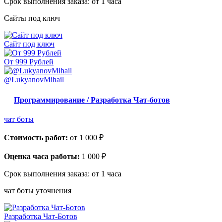
Срок выполнения заказа:
от 1 часа
Сайты под ключ
Сайт под ключ
От 999 Рублей
@LukyanovMihail
Программирование / Разработка Чат-ботов
чат боты
Стоимость работ:
от 1 000 ₽
Оценка часа работы:
1 000 ₽
Срок выполнения заказа:
от 1 часа
чат боты уточнения
Разработка Чат-Ботов