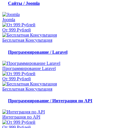
Сайты / Joomla
Joomla
От 999 Рублей
Бесплатная Консультация
Программирование / Laravel
Программирование Laravel
От 999 Рублей
Бесплатная Консультация
Программирование / Интеграция по API
Интеграция по API
От 999 Рублей