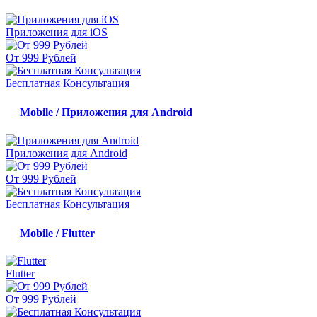
Приложения для iOS
От 999 Рублей
Бесплатная Консультация
Mobile / Приложения для Android
Приложения для Android
От 999 Рублей
Бесплатная Консультация
Mobile / Flutter
Flutter
От 999 Рублей