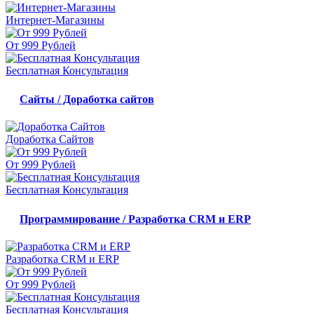
Интернет-Магазины
От 999 Рублей
Бесплатная Консультация
Сайты / Доработка сайтов
Доработка Сайтов
От 999 Рублей
Бесплатная Консультация
Программирование / Разработка CRM и ERP
Разработка CRM и ERP
От 999 Рублей
Бесплатная Консультация