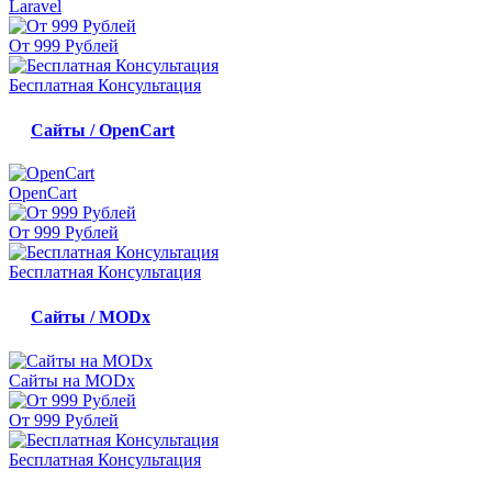
Laravel
От 999 Рублей
Бесплатная Консультация
Сайты / OpenCart
OpenCart
От 999 Рублей
Бесплатная Консультация
Сайты / MODx
Сайты на MODx
От 999 Рублей
Бесплатная Консультация