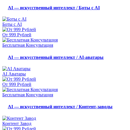
AI — искусственный интеллект / Боты с AI
Боты с AI
От 999 Рублей
Бесплатная Консультация
AI — искусственный интеллект / AI-аватары
AI Аватары
От 999 Рублей
Бесплатная Консультация
AI — искусственный интеллект / Контент-заводы
Контент Завод