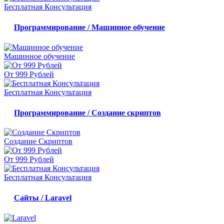
Бесплатная Консультация
Программирование / Машинное обучение
Машинное обучение
От 999 Рублей
Бесплатная Консультация
Программирование / Создание скриптов
Создание Скриптов
От 999 Рублей
Бесплатная Консультация
Сайты / Laravel