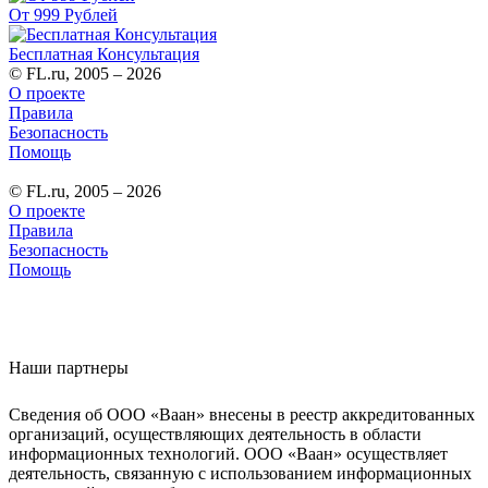
От 999 Рублей
Бесплатная Консультация
© FL.ru, 2005 – 2026
О проекте
Правила
Безопасность
Помощь
© FL.ru, 2005 – 2026
О проекте
Правила
Безопасность
Помощь
Наши партнеры
Сведения об ООО «Ваан» внесены в реестр аккредитованных
организаций, осуществляющих деятельность в области
информационных технологий. ООО «Ваан» осуществляет
деятельность, связанную с использованием информационных