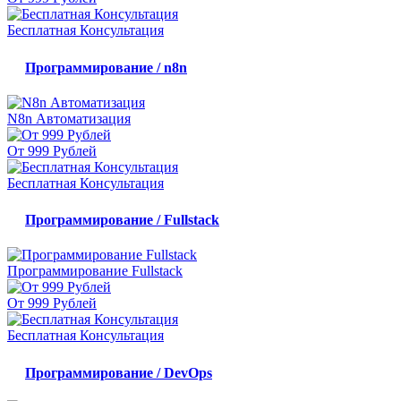
Бесплатная Консультация
Программирование / n8n
N8n Автоматизация
От 999 Рублей
Бесплатная Консультация
Программирование / Fullstack
Программирование Fullstack
От 999 Рублей
Бесплатная Консультация
Программирование / DevOps