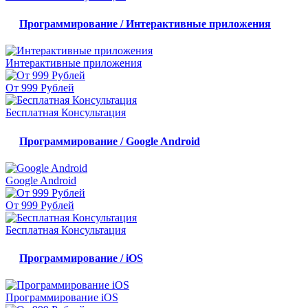
Программирование / Интерактивные приложения
Интерактивные приложения
От 999 Рублей
Бесплатная Консультация
Программирование / Google Android
Google Android
От 999 Рублей
Бесплатная Консультация
Программирование / iOS
Программирование iOS