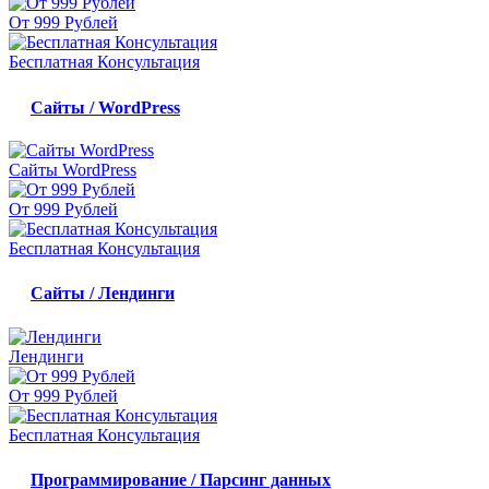
От 999 Рублей
Бесплатная Консультация
Сайты / WordPress
Сайты WordPress
От 999 Рублей
Бесплатная Консультация
Сайты / Лендинги
Лендинги
От 999 Рублей
Бесплатная Консультация
Программирование / Парсинг данных