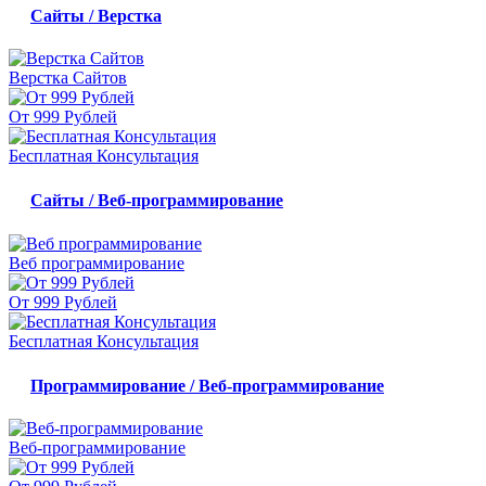
Сайты / Верстка
Верстка Сайтов
От 999 Рублей
Бесплатная Консультация
Сайты / Веб-программирование
Веб программирование
От 999 Рублей
Бесплатная Консультация
Программирование / Веб-программирование
Веб-программирование