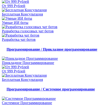
От 999 Рублей
Бесплатная Консультация
Умные ИИ боты
Разработка голосовых чат ботов
Разработка чат ботов
Программирование / Прикладное программирование
Прикладное Программирование
От 999 Рублей
Бесплатная Консультация
Программирование / Системное программирование
Системное Программирование