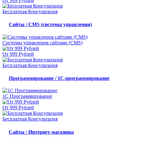
От 999 Рублей
Бесплатная Консультация
Сайты / CMS (системы управления)
Системы управления сайтами (CMS)
От 999 Рублей
Бесплатная Консультация
Программирование / 1С-программирование
1С Программирование
От 999 Рублей
Бесплатная Консультация
Сайты / Интернет-магазины