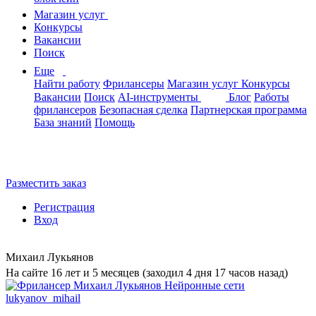
Магазин услуг
Конкурсы
Вакансии
Поиск
Еще
Найти работу
Фрилансеры
Магазин услуг
Конкурсы
Вакансии
Поиск
AI-инструменты
Блог
Работы
фрилансеров
Безопасная сделка
Партнерская программа
База знаний
Помощь
Разместить заказ
Регистрация
Вход
Михаил Лукьянов
На сайте 16 лет и 5 месяцев (заходил 4 дня 17 часов назад)