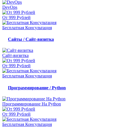
DevOps
От 999 Рублей
Бесплатная Консультация
Сайты / Сайт-визитка
Сайт-визитка
От 999 Рублей
Бесплатная Консультация
Программирование / Python
Программирование На Python
От 999 Рублей
Бесплатная Консультация