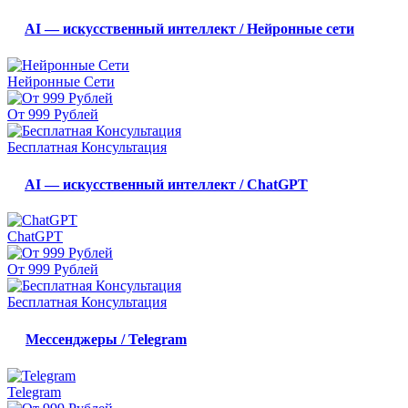
AI — искусственный интеллект / Нейронные сети
Нейронные Сети
От 999 Рублей
Бесплатная Консультация
AI — искусственный интеллект / ChatGPT
ChatGPT
От 999 Рублей
Бесплатная Консультация
Мессенджеры / Telegram
Telegram