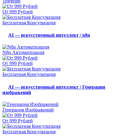
Telegram
От 999 Рублей
Бесплатная Консультация
AI — искусственный интеллект / n8n
N8n Автоматизация
От 999 Рублей
Бесплатная Консультация
AI — искусственный интеллект / Генерация
изображений
Генерация Изображений
От 999 Рублей
Бесплатная Консультация