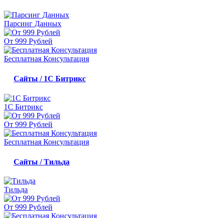
Парсинг Данных
От 999 Рублей
Бесплатная Консультация
Сайты / 1С Битрикс
1С Битрикс
От 999 Рублей
Бесплатная Консультация
Сайты / Тильда
Тильда
От 999 Рублей