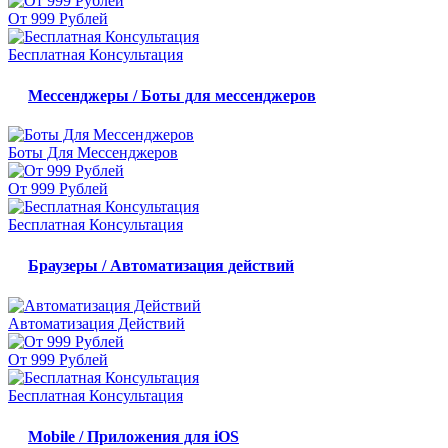
От 999 Рублей
Бесплатная Консультация
Мессенджеры / Боты для мессенджеров
Боты Для Мессенджеров
От 999 Рублей
Бесплатная Консультация
Браузеры / Автоматизация действий
Автоматизация Действий
От 999 Рублей
Бесплатная Консультация
Mobile / Приложения для iOS