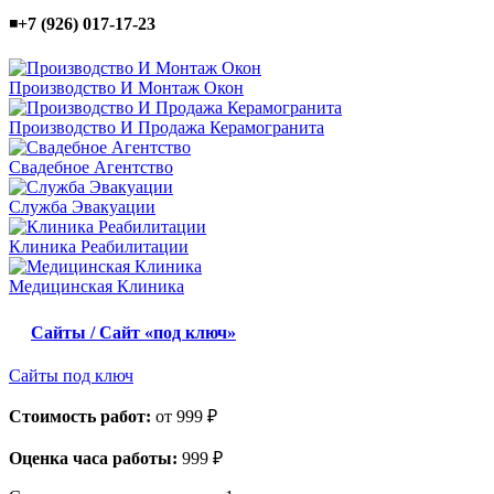
◾
+7 (926) 017-17-23
Производство И Монтаж Окон
Производство И Продажа Керамогранита
Свадебное Агентство
Служба Эвакуации
Клиника Реабилитации
Медицинская Клиника
Сайты / Сайт «под ключ»
Сайты под ключ
Стоимость работ:
от 999 ₽
Оценка часа работы:
999 ₽