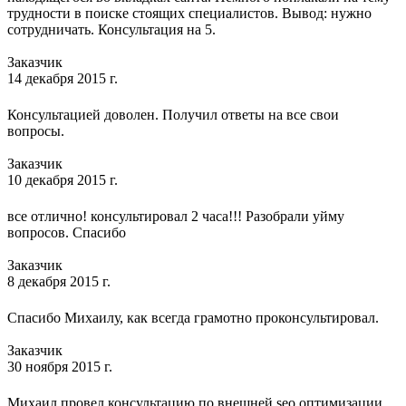
трудности в поиске стоящих специалистов. Вывод: нужно
сотрудничать. Консультация на 5.
Заказчик
14 декабря 2015 г.
Консультацией доволен. Получил ответы на все свои
вопросы.
Заказчик
10 декабря 2015 г.
все отлично! консультировал 2 часа!!! Разобрали уйму
вопросов. Спасибо
Заказчик
8 декабря 2015 г.
Спасибо Михаилу, как всегда грамотно проконсультировал.
Заказчик
30 ноября 2015 г.
Михаил провел консультацию по внешней seo оптимизации,