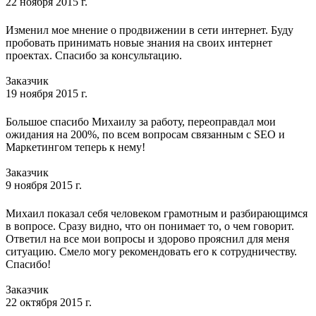
22 ноября 2015 г.
Изменил мое мнение о продвижении в сети интернет. Буду
пробовать принимать новые знания на своих интернет
проектах. Спасибо за консультацию.
Заказчик
19 ноября 2015 г.
Большое спасибо Михаилу за работу, переоправдал мои
ожидания на 200%, по всем вопросам связанным с SEO и
Маркетингом теперь к нему!
Заказчик
9 ноября 2015 г.
Михаил показал себя человеком грамотным и разбирающимся
в вопросе. Сразу видно, что он понимает то, о чем говорит.
Ответил на все мои вопросы и здорово прояснил для меня
ситуацию. Смело могу рекомендовать его к сотрудничеству.
Спасибо!
Заказчик
22 октября 2015 г.