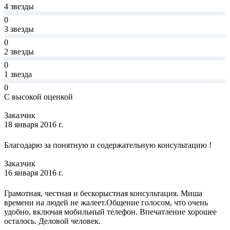
4 звезды
0
3 звезды
0
2 звезды
0
1 звезда
0
С высокой оценкой
Заказчик
18 января 2016 г.
Благодарю за понятную и содержательную консультацию !
Заказчик
16 января 2016 г.
Грамотная, честная и бескорыстная консультация. Миша
времени на людей не жалеет.Общение голосом, что очень
удобно, включая мобильный телефон. Впечатление хорошее
осталось. Деловой человек.