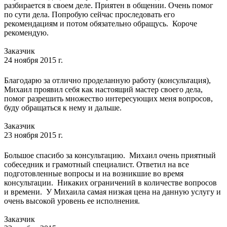
разбирается в своем деле. Приятен в общении. Очень помог
по сути дела. Попробую сейчас проследовать его
рекомендациям и потом обязательно обращусь. Короче
рекомендую.
Заказчик
24 ноября 2015 г.
Благодарю за отлично проделанную работу (консультация),
Михаил проявил себя как настоящий мастер своего дела,
помог разрешить множество интересующих меня вопросов,
буду обращаться к нему и дальше.
Заказчик
23 ноября 2015 г.
Большое спасибо за консультацию. Михаил очень приятный
собеседник и грамотный специалист. Ответил на все
подготовленные вопросы и на возникшие во время
консультации. Никаких ограничений в количестве вопросов
и времени. У Михаила самая низкая цена на данную услугу и
очень высокой уровень ее исполнения.
Заказчик