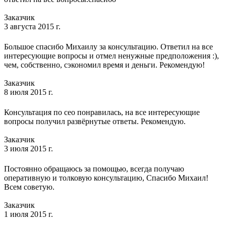
Заказчик
3 августа 2015 г.
Большое спасибо Михаилу за консультацию. Ответил на все
интересующие вопросы и отмел ненужные предположения :),
чем, собственно, сэкономил время и деньги. Рекомендую!
Заказчик
8 июля 2015 г.
Консультация по сео понравилась, на все интересующие
вопросы получил развёрнутые ответы. Рекомендую.
Заказчик
3 июля 2015 г.
Постоянно обращаюсь за помощью, всегда получаю
оперативную и толковую консультацию, Спасибо Михаил!
Всем советую.
Заказчик
1 июля 2015 г.