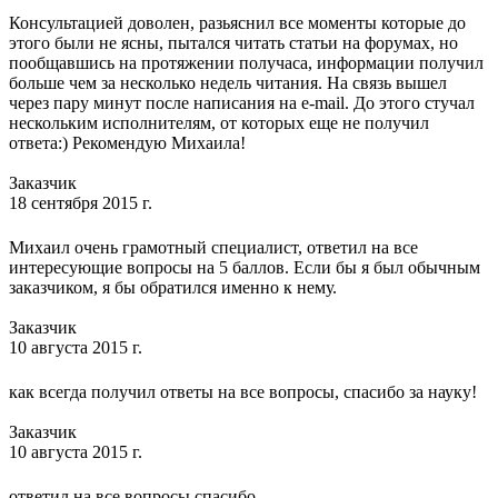
Консультацией доволен, разьяснил все моменты которые до
этого были не ясны, пытался читать статьи на форумах, но
пообщавшись на протяжении получаса, информации получил
больше чем за несколько недель читания. На связь вышел
через пару минут после написания на e-mail. До этого стучал
нескольким исполнителям, от которых еще не получил
ответа:) Рекомендую Михаила!
Заказчик
18 сентября 2015 г.
Михаил очень грамотный специалист, ответил на все
интересующие вопросы на 5 баллов. Если бы я был обычным
заказчиком, я бы обратился именно к нему.
Заказчик
10 августа 2015 г.
как всегда получил ответы на все вопросы, спасибо за науку!
Заказчик
10 августа 2015 г.
ответил на все вопросы.спасибо