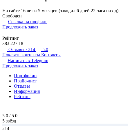
На сайте 16 лет и 5 месяцев (заходил 6 дней 22 часа назад)
Свободен
Ссылка на профиль
Предложить заказ
Рейтинг
383 227.18
Отзывы
· 214
5.0
Показать контакты
Контакты
Написать в
Telegram
Предложить заказ
Портфолио
Прайс-лист
Отзывы
Информация
Рейтинг
5.0 / 5.0
5 звёзд
214