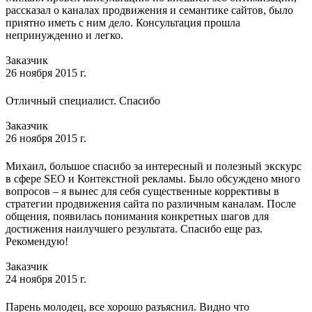
рассказал о каналах продвижения и семантике сайтов, было
приятно иметь с ним дело. Консультация прошла
непринужденно и легко.
Заказчик
26 ноября 2015 г.
Отличный специалист. Спасибо
Заказчик
26 ноября 2015 г.
Михаил, большое спасибо за интересный и полезный экскурс
в сфере SEO и Контекстной рекламы. Было обсуждено много
вопросов – я вынес для себя существенные коррективы в
стратегии продвижения сайта по различным каналам. После
общения, появилась понимания конкретных шагов для
достижения наилучшего результата. Спасибо еще раз.
Рекомендую!
Заказчик
24 ноября 2015 г.
Парень молодец, все хорошо разъяснил. Видно что