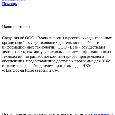
Помощь
Наши партнеры
Сведения об ООО «Ваан» внесены в реестр аккредитованных
организаций, осуществляющих деятельность в области
информационных технологий. ООО «Ваан» осуществляет
деятельность, связанную с использованием информационных
технологий, по разработке компьютерного программного
обеспечения, предоставлению доступа к программе для ЭВМ
и является правообладателем программы для ЭВМ
«Платформа FL.ru (версия 2.0)».
Продолжая пользоваться сайтом, вы соглашаетесь с
условиями