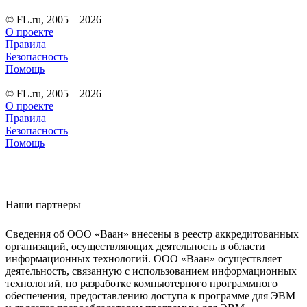
© FL.ru, 2005 – 2026
О проекте
Правила
Безопасность
Помощь
© FL.ru, 2005 – 2026
О проекте
Правила
Безопасность
Помощь
Наши партнеры
Сведения об ООО «Ваан» внесены в реестр аккредитованных
организаций, осуществляющих деятельность в области
информационных технологий. ООО «Ваан» осуществляет
деятельность, связанную с использованием информационных
технологий, по разработке компьютерного программного
обеспечения, предоставлению доступа к программе для ЭВМ