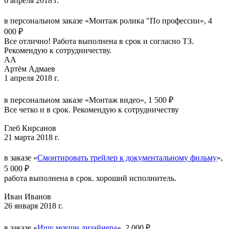
6 апреля 2018 г.
в персональном заказе «Монтаж ролика "По профессии», 4
000 ₽
Все отлично! Работа выполнена в срок и согласно ТЗ.
Рекомендую к сотрудничеству.
АА
Артём Адмаев
1 апреля 2018 г.
в персональном заказе «Монтаж видео», 1 500 ₽
Все четко и в срок. Рекомендую к сотрудничеству
Глеб Кирсанов
21 марта 2018 г.
в заказе «
Смонтировать трейлер к документальному фильму
»,
5 000 ₽
работа выполнена в срок. хороший исполнитель.
Иван Иванов
26 января 2018 г.
в заказе «
Ищу моушн дизайнера
», 2 000 ₽