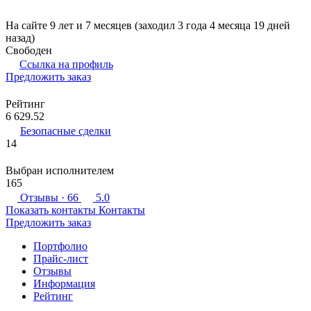
На сайте 9 лет и 7 месяцев (заходил 3 года 4 месяца 19 дней
назад)
Свободен
Ссылка на профиль
Предложить заказ
Рейтинг
6 629.52
Безопасные сделки
14
Выбран исполнителем
165
Отзывы
· 66
5.0
Показать контакты
Контакты
Предложить заказ
Портфолио
Прайс-лист
Отзывы
Информация
Рейтинг