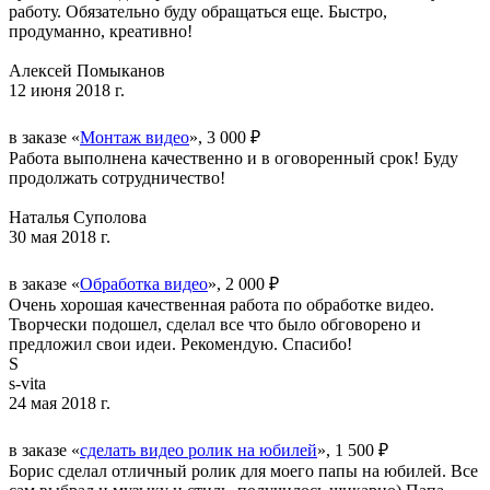
работу. Обязательно буду обращаться еще. Быстро,
продуманно, креативно!
Алексей Помыканов
12 июня 2018 г.
в заказе «
Монтаж видео
», 3 000 ₽
Работа выполнена качественно и в оговоренный срок! Буду
продолжать сотрудничество!
Наталья Суполова
30 мая 2018 г.
в заказе «
Обработка видео
», 2 000 ₽
Очень хорошая качественная работа по обработке видео.
Творчески подошел, сделал все что было обговорено и
предложил свои идеи. Рекомендую. Спасибо!
S
s-vita
24 мая 2018 г.
в заказе «
сделать видео ролик на юбилей
», 1 500 ₽
Борис сделал отличный ролик для моего папы на юбилей. Все