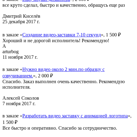
все круто сделал, быстро и качественно, обращусь еще раз
Дмитрий Киселёв
25 декабря 2017 г.
в заказе «
Создание видео-заставки 7-10 секунд
», 1 500 ₽
Хороший и не дорогой исполнитель! Рекомендую!
A
arturbog
11 ноября 2017 г.
в заказе «
Нужно видео около 2 мин.по образцу с
озвучиванием.
», 2 000 ₽
Спасибо. Заказ выполнен очень качественно. Рекомендую
исполнителя.
Алексей Соколов
7 ноября 2017 г.
в заказе «
Разработать видео заставку с анимацией логотипа
»,
1 500 ₽
Все быстро и оперативно. Спасибо за сотрудничество.