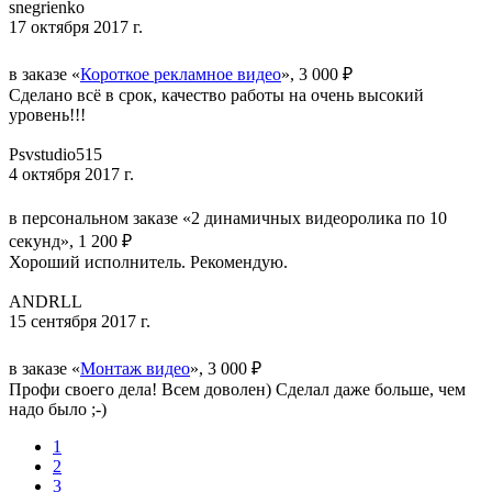
snegrienko
17 октября 2017 г.
в заказе «
Короткое рекламное видео
», 3 000 ₽
Сделано всё в срок, качество работы на очень высокий
уровень!!!
Psvstudio515
4 октября 2017 г.
в персональном заказе «2 динамичных видеоролика по 10
секунд», 1 200 ₽
Хороший исполнитель. Рекомендую.
ANDRLL
15 сентября 2017 г.
в заказе «
Монтаж видео
», 3 000 ₽
Профи своего дела! Всем доволен) Сделал даже больше, чем
надо было ;-)
1
2
3