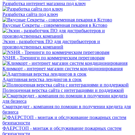
Разработка интернет магазина под ключ
Разработка сайта под ключ
Вкусные Секреты - современная пекарня в Кстово
Экзон - разработчик ПО для дистрибьютеров и
производственных компаний
NSHR - Тренинги по коммерческим переговорам
Климкорт - интернет магазин систем кондиционирования
Адаптивная верстка лендингов в срок
Полноценная верстка сайта с интеграциями и поддержкой
Смарткредит - компания по помощи в получении кредита для
бизнеса
ФАЕРСТОП - монтаж и обслуживание пожарных систем
безопасности