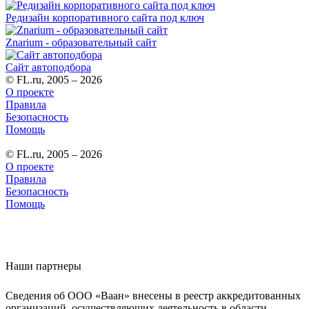
Редизайн корпоративного сайта под ключ
Znarium - образовательный сайт
Сайт автоподбора
© FL.ru, 2005 – 2026
О проекте
Правила
Безопасность
Помощь
© FL.ru, 2005 – 2026
О проекте
Правила
Безопасность
Помощь
Наши партнеры
Сведения об ООО «Ваан» внесены в реестр аккредитованных
организаций, осуществляющих деятельность в области