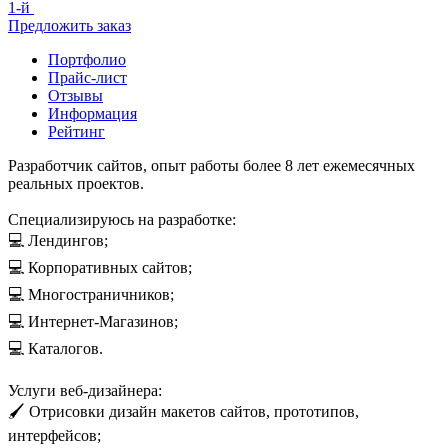
1-й
Предложить заказ
Портфолио
Прайс-лист
Отзывы
Информация
Рейтинг
Разработчик сайтов, опыт работы более 8 лет ежемесячных
реальных проектов.
Специализируюсь на разработке:
💻 Лендингов;
💻 Корпоративных сайтов;
💻 Многостраничников;
💻 Интернет-Магазинов;
💻 Каталогов.
Услуги веб-дизайнера:
🖌️ Отрисовки дизайн макетов сайтов, прототипов,
интерфейсов;