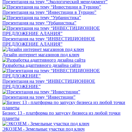
Презентация на тему “Экологический менеджмент”
Презентация на тему “Инвестиции в Турцию”
Презентация на тему “Урбанистика”
Презентация на тему “ИНВЕСТИЦИОННОЕ
ПРЕДЛОЖЕНИЕ АЛАНИЯ”
Дизайн интернет магазинов под ключ
Разработка адаптивного дизайна сайта
Презентация на тему “ИНВЕСТИЦИОННОЕ
ПРЕДЛОЖЕНИЕ”
Презентация на тему “Инвестиции”
Бизнес 13 - платформа по запуску бизнеса из любой точки
планеты
ЭКОЗЕМ - Земельные участки под ключ