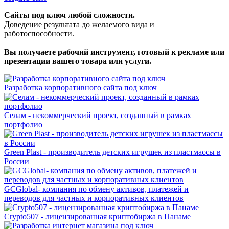
Сайты под ключ любой сложности.
Доведение результата до желаемого вида и
работоспособности.
Вы получаете рабочий инструмент, готовый к рекламе или
презентации вашего товара или услуги.
Разработка корпоративного сайта под ключ
Селам - некоммерческий проект, созданный в рамках
портфолио
Green Plast - производитель детских игрушек из пластмассы в
России
GCGlobal- компания по обмену активов, платежей и
переводов для частных и корпоративных клиентов
Crypto507 - лицензированная криптобиржа в Панаме