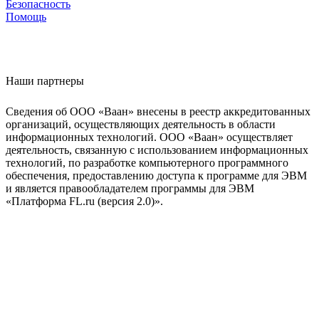
Безопасность
Помощь
Наши партнеры
Сведения об ООО «Ваан» внесены в реестр аккредитованных
организаций, осуществляющих деятельность в области
информационных технологий. ООО «Ваан» осуществляет
деятельность, связанную с использованием информационных
технологий, по разработке компьютерного программного
обеспечения, предоставлению доступа к программе для ЭВМ
и является правообладателем программы для ЭВМ
«Платформа FL.ru (версия 2.0)».