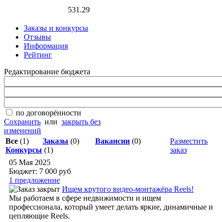
531.29
Заказы и конкурсы
Отзывы
Информация
Рейтинг
Редактирование бюджета
по договорённости
Сохранить
или
закрыть без
изменений
Все
(1)
Заказы
(0)
Вакансии
(0)
Разместить
Конкурсы
(1)
заказ
05 Мая 2025
Бюджет: 7 000
руб
1 предложение
Ищем крутого видео-монтажёра Reels!
Мы работаем в сфере недвижимости и ищем
профессионала, который умеет делать яркие, динамичные и
цепляющие Reels.